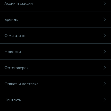
Акции и скидки
Бренды
О магазине
Новости
Фотогалерея
Оплата и доставка
Контакты