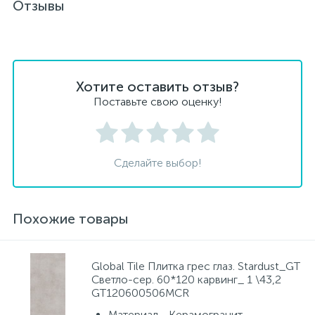
Отзывы
Хотите оставить отзыв?
Поставьте свою оценку!
Сделайте выбор!
Похожие товары
Global Tile Плитка грес глаз. Stardust_GT
Светло-сер. 60*120 карвинг_ 1 \43,2
GT120600506MCR
Материал - Керамогранит