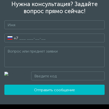
Нужна консультация? Задайте
вопрос прямо сейчас!
+7
Отправить сообщение