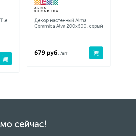
Tile
Декор настенный Alma
Ceramica Alva 200x600, серый
679 руб.
/шт
мо сейчас!