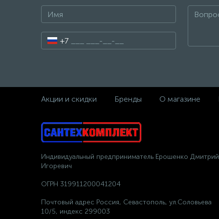
+7
Акции и скидки
Бренды
О магазине
Индивидуальный предприниматель Ерошенко Дмитрий
Игоревич
ОГРН 319911200041204
Почтовый адрес Россия, Севастополь, ул.Соловьева
10/5, индекс 299003