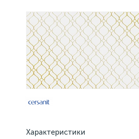
Характеристики