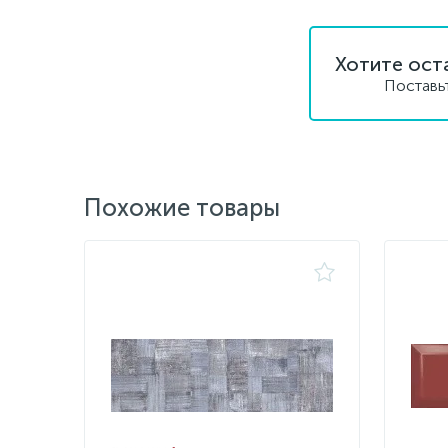
Хотите ост
Поставь
Похожие товары