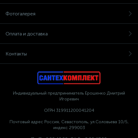
Фотогалерея
Оплата и доставка
Контакты
Индивидуальный предприниматель Ерошенко Дмитрий
Игоревич
ОГРН 319911200041204
Почтовый адрес Россия, Севастополь, ул.Соловьева 10/5,
индекс 299003