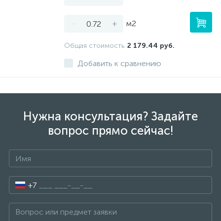
-
+
м2
Общая стоимость
2 179.44 руб.
Добавить к сравнению
Нужна консультация? Задайте
вопрос прямо сейчас!
+7