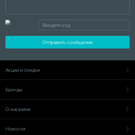
Отправить сообщение
Акции и скидки
Бренды
О магазине
Новости