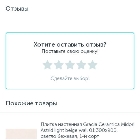
Отзывы
Хотите оставить отзыв?
Поставьте свою оценку!
Сделайте выбор!
Похожие товары
Плитка настенная Gracia Ceramica Midori
Astrid light beige wall 01 300x900,
светло бежевая, 1-й сорт