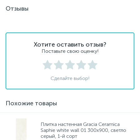
Отзывы
Хотите оставить отзыв?
Поставьте свою оценку!
Сделайте выбор!
Похожие товары
Плитка настенная Gracia Ceramica
Saphie white wall 01 300x900, светло
серый, 1-й сорт