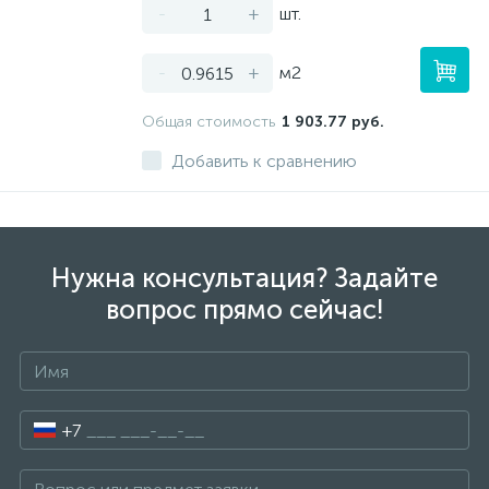
-
+
шт.
-
+
м2
Общая стоимость
1 903.77 руб.
Добавить к сравнению
Нужна консультация? Задайте
вопрос прямо сейчас!
+7