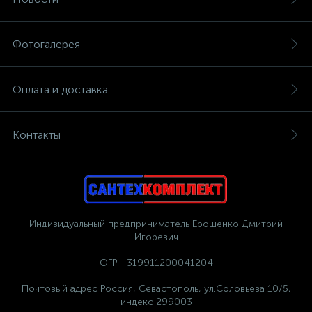
Фотогалерея
Оплата и доставка
Контакты
Индивидуальный предприниматель Ерошенко Дмитрий
Игоревич
ОГРН 319911200041204
Почтовый адрес Россия, Севастополь, ул.Соловьева 10/5,
индекс 299003