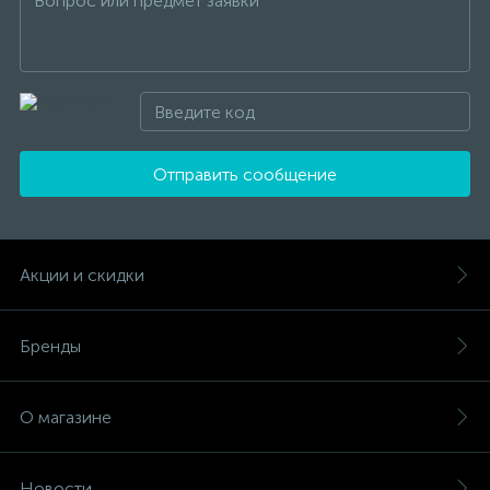
Отправить сообщение
Акции и скидки
Бренды
О магазине
Новости