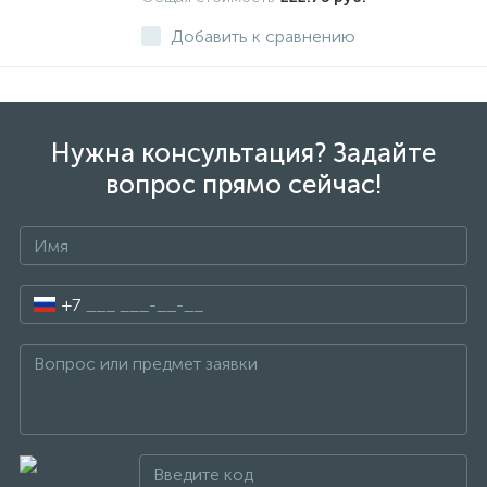
Добавить к сравнению
Нужна консультация? Задайте
вопрос прямо сейчас!
+7