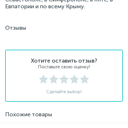
Евпатории и по всему Крыму.
Отзывы
Хотите оставить отзыв?
Поставьте свою оценку!
Сделайте выбор!
Похожие товары