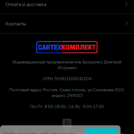
Оплата и доставка
Контакты
Индивидуальный предприниматель Ерошенко Дмитрий
Игоревич
ОГРН 319911200041204
Почтовый адрес Россия, Севастополь, ул.Соловьева 10/5,
индекс 299003
Пн-Пт: 8:00-18:00, Сб-Вс: 9:00-17:00
Чтобы улучшить сайт для вас, мы
Политика компании в отношении обработки персональных