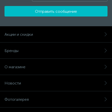
Отправить сообщение
Акции и скидки
Бренды
О магазине
Новости
Фотогалерея