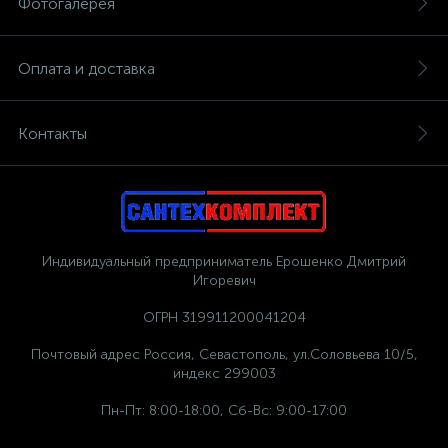
Фотогалерея
Оплата и доставка
Контакты
Индивидуальный предприниматель Ерошенко Дмитрий
Игоревич
ОГРН 319911200041204
Почтовый адрес Россия, Севастополь, ул.Соловьева 10/5,
индекс 299003
Пн-Пт: 8:00-18:00, Сб-Вс: 9:00-17:00