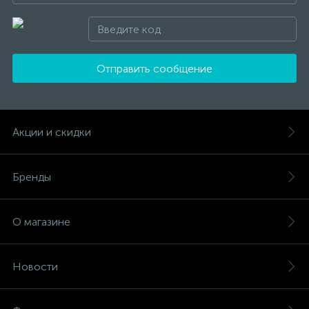
Отправить сообщение
Акции и скидки
Бренды
О магазине
Новости