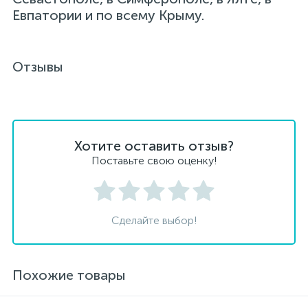
Евпатории и по всему Крыму.
Отзывы
Хотите оставить отзыв?
Поставьте свою оценку!
Сделайте выбор!
Похожие товары