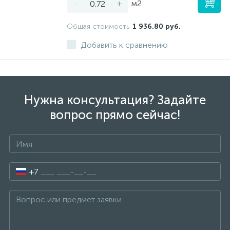
-
+
м2
Общая стоимость
1 936.80 руб.
Добавить к сравнению
Нужна консультация? Задайте
вопрос прямо сейчас!
+7