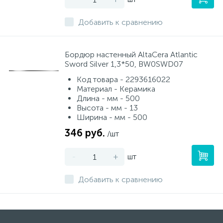
Добавить к сравнению
Бордюр настенный AltaCera Atlantic
Sword Silver 1,3*50, BW0SWD07
Код товара - 2293616022
Материал - Керамика
Длина - мм - 500
Высота - мм - 13
Ширина - мм - 500
346 руб.
/шт
-
+
шт
Добавить к сравнению