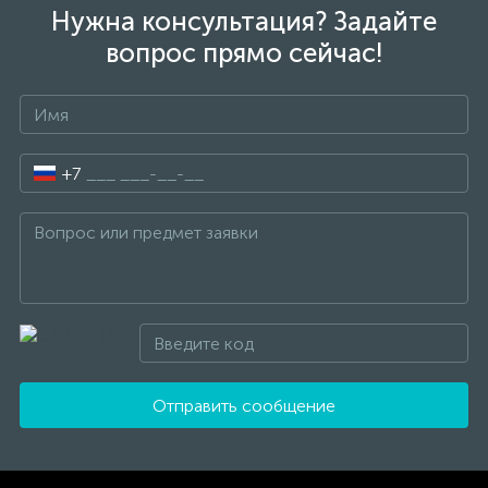
Нужна консультация? Задайте
вопрос прямо сейчас!
+7
Отправить сообщение