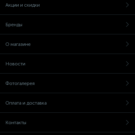
Акции и скидки
Бренды
О магазине
Новости
Фотогалерея
Оплата и доставка
Контакты