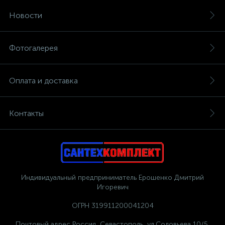
Новости
Фотогалерея
Оплата и доставка
Контакты
Индивидуальный предприниматель Ерошенко Дмитрий
Игоревич
ОГРН 319911200041204
Почтовый адрес Россия, Севастополь, ул.Соловьева 10/5,