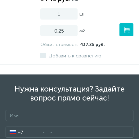
-
+
шт.
-
+
м2
Общая стоимость
437.25 руб.
Добавить к сравнению
Нужна консультация? Задайте
вопрос прямо сейчас!
+7