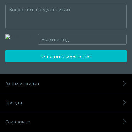
Отправить сообщение
Акции и скидки
Бренды
О магазине