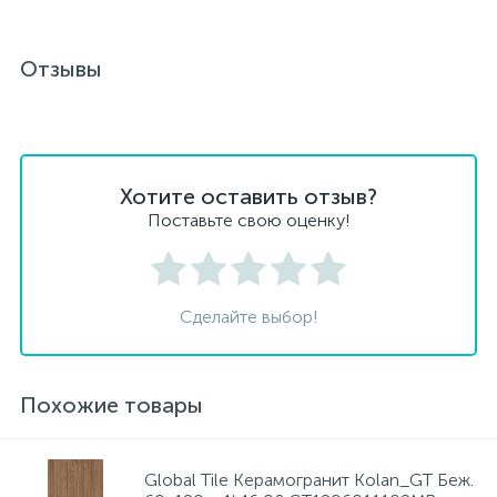
Отзывы
Хотите оставить отзыв?
Поставьте свою оценку!
Сделайте выбор!
Похожие товары
Global Tile Керамогранит Kolan_GT Беж.