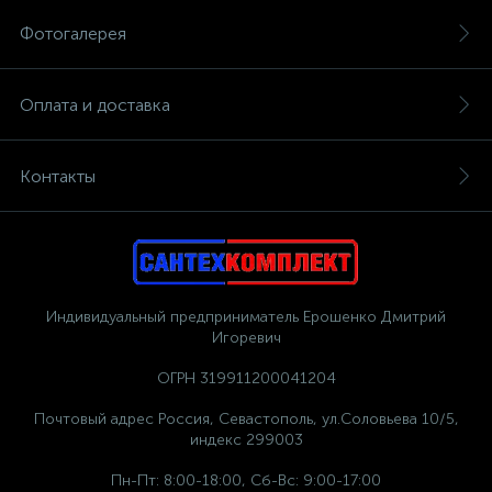
Фотогалерея
Оплата и доставка
Контакты
Индивидуальный предприниматель Ерошенко Дмитрий
Игоревич
ОГРН 319911200041204
Почтовый адрес Россия, Севастополь, ул.Соловьева 10/5,
индекс 299003
Пн-Пт: 8:00-18:00, Сб-Вс: 9:00-17:00