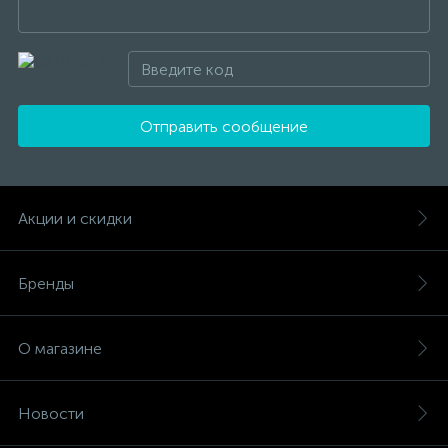
Отправить сообщение
Акции и скидки
Бренды
О магазине
Новости