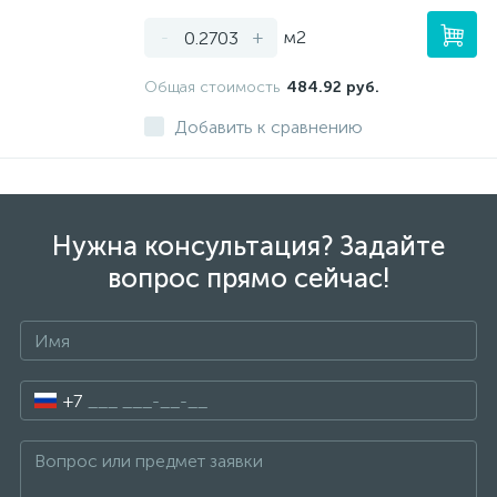
-
+
м2
Общая стоимость
484.92 руб.
Добавить к сравнению
Нужна консультация? Задайте
вопрос прямо сейчас!
+7