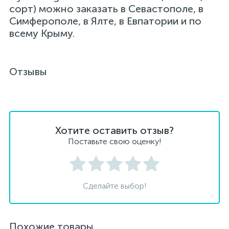
сорт) можно заказать в Севастополе, в
Симферополе, в Ялте, в Евпатории и по
всему Крыму.
Отзывы
Хотите оставить отзыв?
Поставьте свою оценку!
Сделайте выбор!
Похожие товары