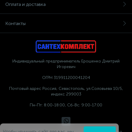
Оплата и доставка
Контакты
Индивидуальный предприниматель Ерошенко Дмитрий
Игоревич
ОГРН 319911200041204
Почтовый адрес Россия, Севастополь, ул.Соловьева 10/5,
индекс 299003
Пн-Пт: 8:00-18:00, Сб-Вс: 9:00-17:00
Чтобы улучшить сайт для вас, мы
Политика компании в отношении обработки персональных