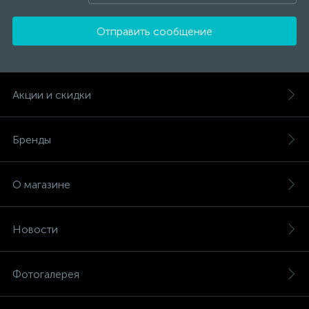
Отправить сообщение
Акции и скидки
Бренды
О магазине
Новости
Фотогалерея