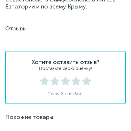
Евпатории и по всему Крыму.
Отзывы
Хотите оставить отзыв?
Поставьте свою оценку!
Сделайте выбор!
Похожие товары