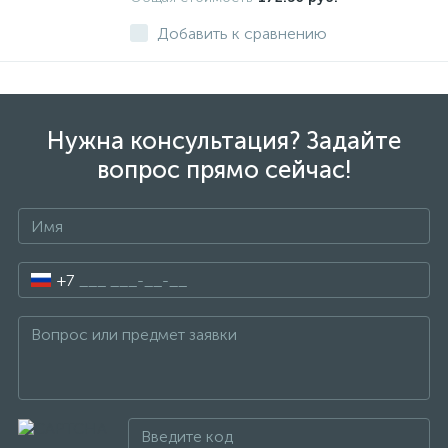
Добавить к сравнению
Нужна консультация? Задайте
вопрос прямо сейчас!
+7