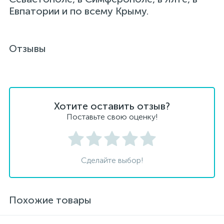
Евпатории и по всему Крыму.
Отзывы
Хотите оставить отзыв?
Поставьте свою оценку!
Сделайте выбор!
Похожие товары