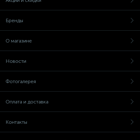
Акции и скидки
Бренды
О магазине
Новости
Фотогалерея
Оплата и доставка
Контакты