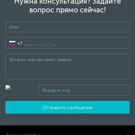
Нужна консультация? Задайте
вопрос прямо сейчас!
+7
Отправить сообщение