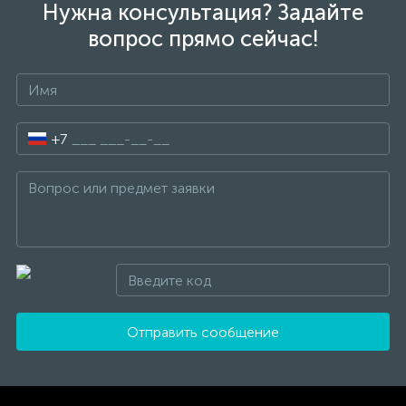
Нужна консультация? Задайте
вопрос прямо сейчас!
+7
Отправить сообщение