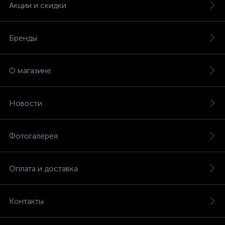
Акции и скидки
Бренды
О магазине
Новости
Фотогалерея
Оплата и доставка
Контакты