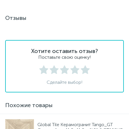
Отзывы
Хотите оставить отзыв?
Поставьте свою оценку!
Сделайте выбор!
Похожие товары
Global Tile Керамогранит Tango_GT