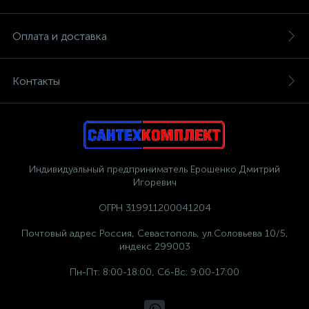
Оплата и доставка
Контакты
Индивидуальный предприниматель Ерошенко Дмитрий
Игоревич
ОГРН 319911200041204
Почтовый адрес Россия, Севастополь, ул.Соловьева 10/5,
индекс 299003
Пн-Пт: 8:00-18:00, Сб-Вс: 9:00-17:00