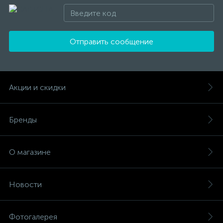
Отправить сообщение
Акции и скидки
Бренды
О магазине
Новости
Фотогалерея