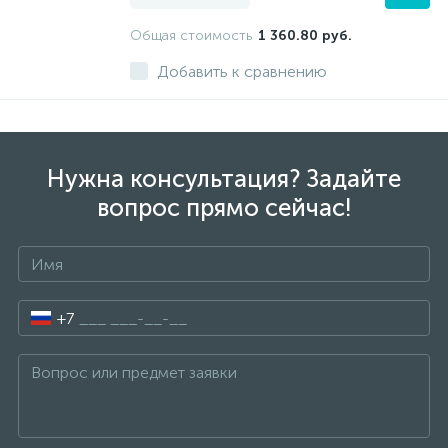
Общая стоимость
1 360.80 руб.
Добавить к сравнению
Нужна консультация? Задайте
вопрос прямо сейчас!
+7