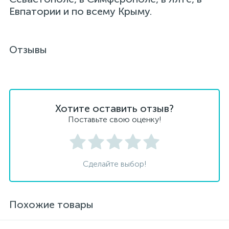
Евпатории и по всему Крыму.
Отзывы
Хотите оставить отзыв?
Поставьте свою оценку!
Сделайте выбор!
Похожие товары