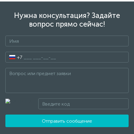
Нужна консультация? Задайте
вопрос прямо сейчас!
+7
Отправить сообщение