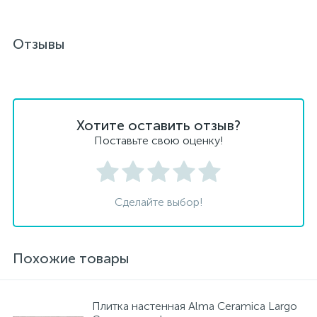
Отзывы
Хотите оставить отзыв?
Поставьте свою оценку!
Сделайте выбор!
Похожие товары
Плитка настенная Alma Ceramica Largo