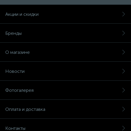
Акции и скидки
Бренды
О магазине
Новости
Фотогалерея
Оплата и доставка
Контакты