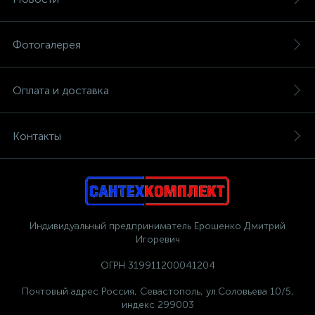
Фотогалерея
Оплата и доставка
Контакты
Индивидуальный предприниматель Ерошенко Дмитрий
Игоревич
ОГРН 319911200041204
Почтовый адрес Россия, Севастополь, ул.Соловьева 10/5,
индекс 299003