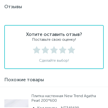
Отзывы
Хотите оставить отзыв?
Поставьте свою оценку!
Сделайте выбор!
Похожие товары
Плитка настенная New Trend Agatha
Pearl 200*600
Код товара - NT345699