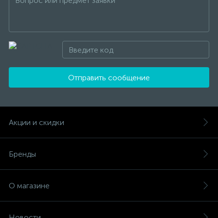
Отправить сообщение
Акции и скидки
Бренды
О магазине
Новости