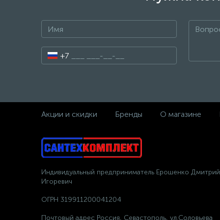
+7
Акции и скидки
Бренды
О магазине
Индивидуальный предприниматель Ерошенко Дмитрий
Игоревич
ОГРН 319911200041204
Почтовый адрес Россия, Севастополь, ул.Соловьева