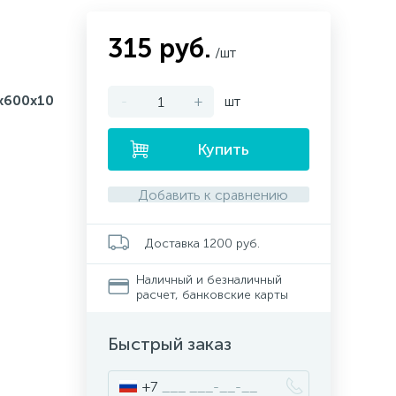
315 руб.
/шт
x600x10
-
+
шт
Купить
Добавить к сравнению
Доставка 1200 руб.
Наличный и безналичный
расчет, банковские карты
Быстрый заказ
+7