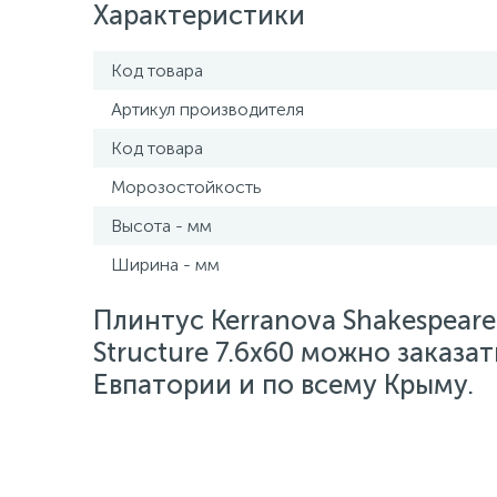
Характеристики
Код товара
Артикул производителя
Код товара
Морозостойкость
Высота - мм
Ширина - мм
Плинтус Kerranova Shakespeare
Structure 7.6x60 можно заказат
Евпатории и по всему Крыму.