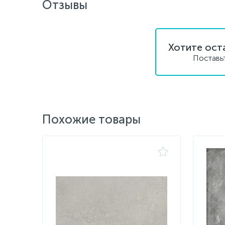
Отзывы
Хотите ост
Поставь
Похожие товары