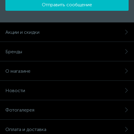
Отправить сообщение
Акции и скидки
Бренды
О магазине
Новости
Фотогалерея
Оплата и доставка