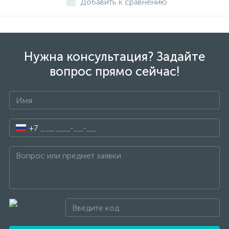
Добавить к сравнению
Нужна консультация? Задайте
вопрос прямо сейчас!
+7