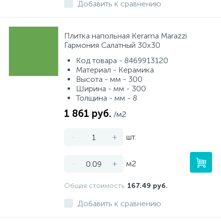
Добавить к сравнению
Плитка напольная Kerama Marazzi
Гармония Салатный 30х30
Код товара - 8469913120
Материал - Керамика
Высота - мм - 300
Ширина - мм - 300
Толщина - мм - 8
1 861 руб.
/м2
-
+
шт.
-
+
м2
Общая стоимость
167.49 руб.
Добавить к сравнению