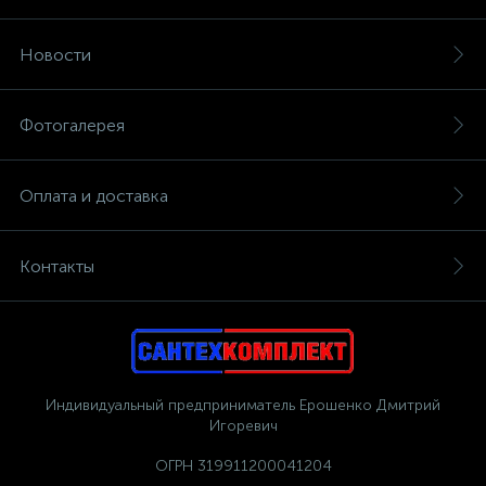
Новости
Фотогалерея
Оплата и доставка
Контакты
Индивидуальный предприниматель Ерошенко Дмитрий
Игоревич
ОГРН 319911200041204