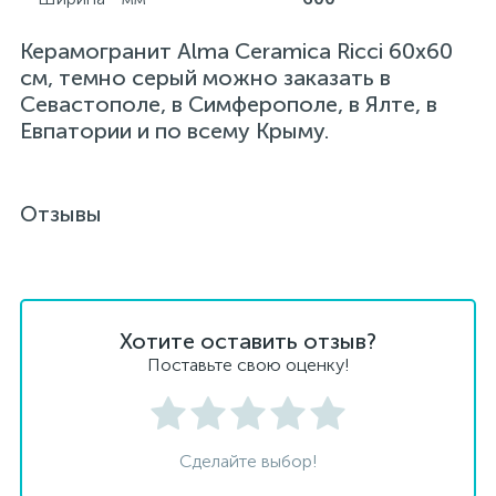
Керамогранит Alma Ceramica Ricci 60х60
см, темно серый можно заказать в
Севастополе, в Симферополе, в Ялте, в
Евпатории и по всему Крыму.
Отзывы
Хотите оставить отзыв?
Поставьте свою оценку!
Сделайте выбор!