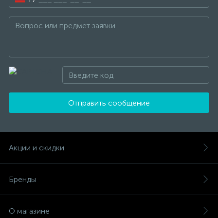
Отправить сообщение
Акции и скидки
Бренды
О магазине