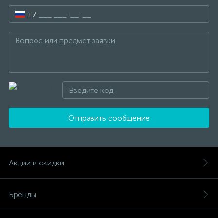
+7
Отправить сообщение
Акции и скидки
Бренды