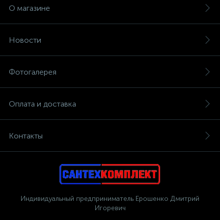
О магазине
Новости
Фотогалерея
Оплата и доставка
Контакты
Индивидуальный предприниматель Ерошенко Дмитрий
Игоревич