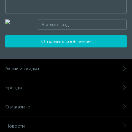
Отправить сообщение
Акции и скидки
Бренды
О магазине
Новости