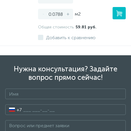
-
+
м2
Общая стоимость
59.81 руб.
Добавить к сравнению
Нужна консультация? Задайте
вопрос прямо сейчас!
+7