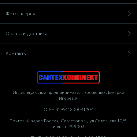
Фотогалерея
Оплата и доставка
Контакты
Индивидуальный предприниматель Ерошенко Дмитрий
Игоревич
ОГРН 319911200041204
Почтовый адрес Россия, Севастополь, ул.Соловьева 10/5,
индекс 299003