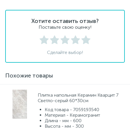
Хотите оставить отзыв?
Поставьте свою оценку!
Сделайте выбор!
Похожие товары
Плитка напольная Керамин Кварцит 7
Светло-серый 60*30см
Код товара - 7059193540
Материал - Керамогранит
Длина - мм - 600
Высота - мм - 300