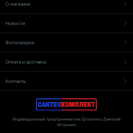
О магазине
Новости
Фотогалерея
Оплата и доставка
Контакты
Индивидуальный предприниматель Ерошенко Дмитрий
Игоревич