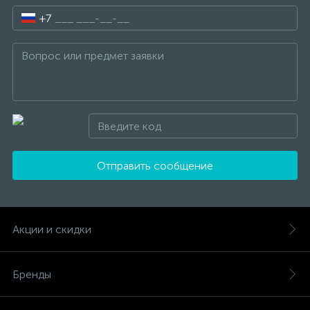
+7
Отправить сообщение
Акции и скидки
Бренды