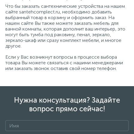
Что бы заказать сантехнические устройства на нашем
сайте santehcomplect.ru, необходимо добавить
выбранный товар в корзину и оформить заказ. На
нашем сайте Вы также можете заказать мебель для
ванной комнаты, которая дополнит ваш интерьер, это
могут быть тумба под раковину, пенал, зеркало,
зеркало-шкаф или сразу комплект мебели, и многое
другое.
Если у Вас возникнут вопросы в процессе выбора
товара Вы можете связаться с нашими менеджерами
или заказать звонок оставив свой номер телефон.
Нужна консультация? Задайте
вопрос прямо сейчас!