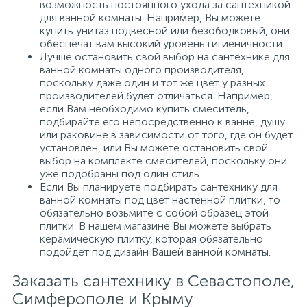
возможность постоянного ухода за сантехникой
для ванной комнаты. Например, Вы можете
купить унитаз подвесной или безободковый, они
обеспечат вам высокий уровень гигиеничности.
Лучше остановить свой выбор на сантехнике для
ванной комнаты одного производителя,
поскольку даже один и тот же цвет у разных
производителей будет отличаться. Например,
если Вам необходимо купить смеситель,
подбирайте его непосредственно к ванне, душу
или раковине в зависимости от того, где он будет
установлен, или Вы можете остановить свой
выбор на комплекте смесителей, поскольку они
уже подобраны под один стиль.
Если Вы планируете подбирать сантехнику для
ванной комнаты под цвет настенной плитки, то
обязательно возьмите с собой образец этой
плитки. В нашем магазине Вы можете выбрать
керамическую плитку, которая обязательно
подойдет под дизайн Вашей ванной комнаты.
Заказать сантехнику в Севастополе,
Симферополе и Крыму