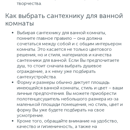
творчества.
Как выбрать сантехнику для ванной
комнаты
Выбирая сантехнику для ванной комнаты,
помните главное правило – она должна
сочетаться между собой и с общим интерьером
комнаты. Это касается не только цветового
решения, но и стиля, материалов и качества
сантехники для ванной. Если Вы предпочитаете
душ, то стоит сначала выбрать душевое
ограждение, а к нему уже подбирать
сантехустройства.
Форму и размеры обычно диктует площадь
имеющейся ванной комнаты, стиль и цвет – ваши
личные предпочтения. Вы можете приобрести
полотенцесушитель небольшого размера из-за
маленькой площади помещения, но стиль, цвет и
форму Вы уже будете подбирать на свое
усмотрение.
Кроме того, обращайте внимание на удобство,
качество и гигиеничность, а также на