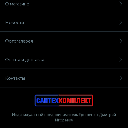
О магазине
Новости
Фотогалерея
Оплата и доставка
Контакты
Индивидуальный предприниматель Ерошенко Дмитрий
Игоревич