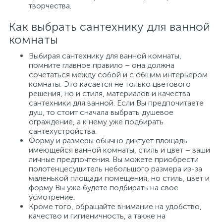
творчества.
Как выбрать сантехнику для ванной
комнаты
Выбирая сантехнику для ванной комнаты,
помните главное правило – она должна
сочетаться между собой и с общим интерьером
комнаты. Это касается не только цветового
решения, но и стиля, материалов и качества
сантехники для ванной. Если Вы предпочитаете
душ, то стоит сначала выбрать душевое
ограждение, а к нему уже подбирать
сантехустройства.
Форму и размеры обычно диктует площадь
имеющейся ванной комнаты, стиль и цвет – ваши
личные предпочтения. Вы можете приобрести
полотенцесушитель небольшого размера из-за
маленькой площади помещения, но стиль, цвет и
форму Вы уже будете подбирать на свое
усмотрение.
Кроме того, обращайте внимание на удобство,
качество и гигиеничность, а также на