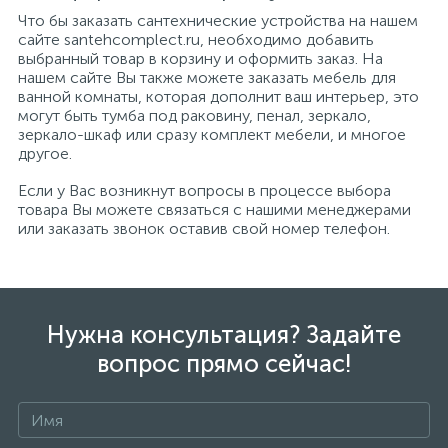
Что бы заказать сантехнические устройства на нашем
сайте santehcomplect.ru, необходимо добавить
выбранный товар в корзину и оформить заказ. На
нашем сайте Вы также можете заказать мебель для
ванной комнаты, которая дополнит ваш интерьер, это
могут быть тумба под раковину, пенал, зеркало,
зеркало-шкаф или сразу комплект мебели, и многое
другое.
Если у Вас возникнут вопросы в процессе выбора
товара Вы можете связаться с нашими менеджерами
или заказать звонок оставив свой номер телефон.
Нужна консультация? Задайте
вопрос прямо сейчас!