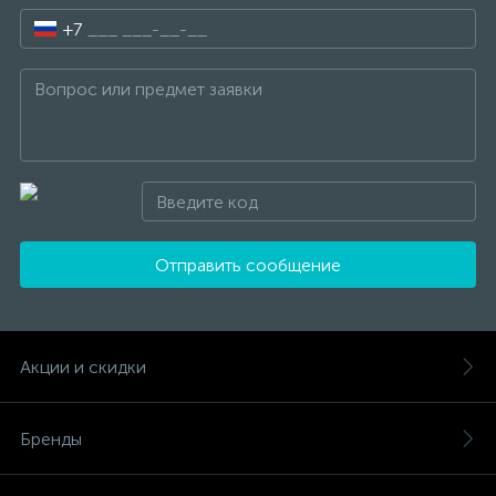
+7
Отправить сообщение
Акции и скидки
Бренды