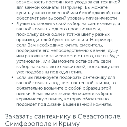
возможность постоянного ухода за сантехникой
для ванной комнаты. Например, Вы можете
купить унитаз подвесной или безободковый, они
обеспечат вам высокий уровень гигиеничности.
Лучше остановить свой выбор на сантехнике для
ванной комнаты одного производителя,
поскольку даже один и тот же цвет у разных
производителей будет отличаться. Например,
если Вам необходимо купить смеситель,
подбирайте его непосредственно к ванне, душу
или раковине в зависимости от того, где он будет
установлен, или Вы можете остановить свой
выбор на комплекте смесителей, поскольку они
уже подобраны под один стиль.
Если Вы планируете подбирать сантехнику для
ванной комнаты под цвет настенной плитки, то
обязательно возьмите с собой образец этой
плитки. В нашем магазине Вы можете выбрать
керамическую плитку, которая обязательно
подойдет под дизайн Вашей ванной комнаты.
Заказать сантехнику в Севастополе,
Симферополе и Крыму