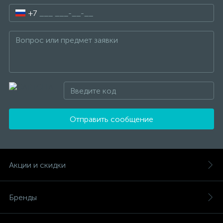
+7
Отправить сообщение
Акции и скидки
Бренды