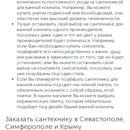
возможность постоянного ухода за сантехникой
для ванной комнаты. Например, Вы можете
купить унитаз подвесной или безободковый, они
обеспечат вам высокий уровень гигиеничности.
Лучше остановить свой выбор на сантехнике для
ванной комнаты одного производителя,
поскольку даже один и тот же цвет у разных
производителей будет отличаться. Например,
если Вам необходимо купить смеситель,
подбирайте его непосредственно к ванне, душу
или раковине в зависимости от того, где он будет
установлен, или Вы можете остановить свой
выбор на комплекте смесителей, поскольку они
уже подобраны под один стиль.
Если Вы планируете подбирать сантехнику для
ванной комнаты под цвет настенной плитки, то
обязательно возьмите с собой образец этой
плитки. В нашем магазине Вы можете выбрать
керамическую плитку, которая обязательно
подойдет под дизайн Вашей ванной комнаты.
Заказать сантехнику в Севастополе,
Симферополе и Крыму