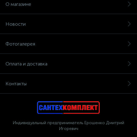
О магазине
Новости
Фотогалерея
Оплата и доставка
Контакты
Индивидуальный предприниматель Ерошенко Дмитрий
Игоревич