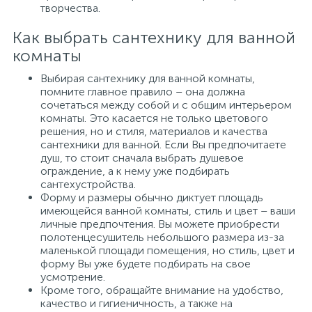
творчества.
Как выбрать сантехнику для ванной
комнаты
Выбирая сантехнику для ванной комнаты,
помните главное правило – она должна
сочетаться между собой и с общим интерьером
комнаты. Это касается не только цветового
решения, но и стиля, материалов и качества
сантехники для ванной. Если Вы предпочитаете
душ, то стоит сначала выбрать душевое
ограждение, а к нему уже подбирать
сантехустройства.
Форму и размеры обычно диктует площадь
имеющейся ванной комнаты, стиль и цвет – ваши
личные предпочтения. Вы можете приобрести
полотенцесушитель небольшого размера из-за
маленькой площади помещения, но стиль, цвет и
форму Вы уже будете подбирать на свое
усмотрение.
Кроме того, обращайте внимание на удобство,
качество и гигиеничность, а также на