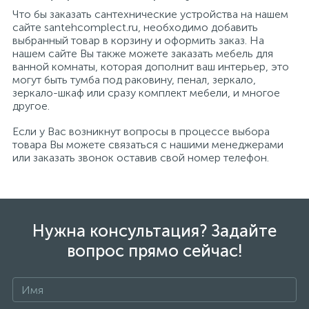
Что бы заказать сантехнические устройства на нашем
сайте santehcomplect.ru, необходимо добавить
выбранный товар в корзину и оформить заказ. На
нашем сайте Вы также можете заказать мебель для
ванной комнаты, которая дополнит ваш интерьер, это
могут быть тумба под раковину, пенал, зеркало,
зеркало-шкаф или сразу комплект мебели, и многое
другое.
Если у Вас возникнут вопросы в процессе выбора
товара Вы можете связаться с нашими менеджерами
или заказать звонок оставив свой номер телефон.
Нужна консультация? Задайте
вопрос прямо сейчас!