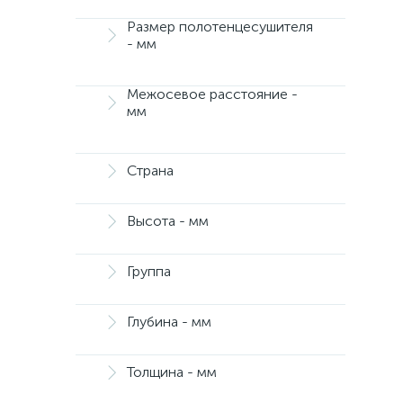
Размер полотенцесушителя
- мм
Межосевое расстояние -
мм
Страна
Высота - мм
Группа
Глубина - мм
Толщина - мм