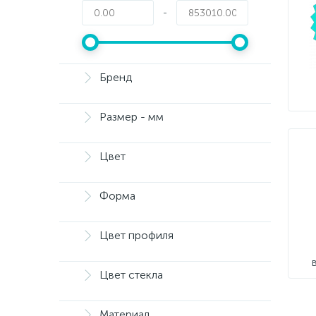
-
Бренд
Размер - мм
Цвет
Форма
Цвет профиля
Цвет стекла
Материал