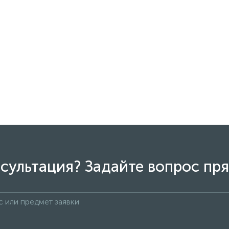
сультация? Задайте вопрос пря