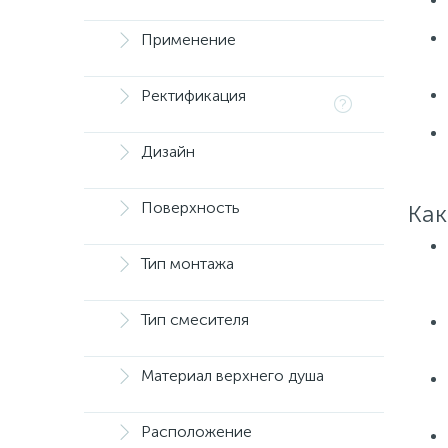
Применение
Ректификация
Дизайн
Поверхность
Как
Тип монтажа
Тип смесителя
Материал верхнего душа
Расположение