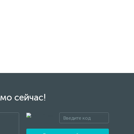
мо сейчас!