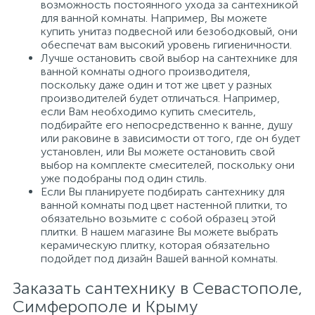
возможность постоянного ухода за сантехникой
для ванной комнаты. Например, Вы можете
купить унитаз подвесной или безободковый, они
обеспечат вам высокий уровень гигиеничности.
Лучше остановить свой выбор на сантехнике для
ванной комнаты одного производителя,
поскольку даже один и тот же цвет у разных
производителей будет отличаться. Например,
если Вам необходимо купить смеситель,
подбирайте его непосредственно к ванне, душу
или раковине в зависимости от того, где он будет
установлен, или Вы можете остановить свой
выбор на комплекте смесителей, поскольку они
уже подобраны под один стиль.
Если Вы планируете подбирать сантехнику для
ванной комнаты под цвет настенной плитки, то
обязательно возьмите с собой образец этой
плитки. В нашем магазине Вы можете выбрать
керамическую плитку, которая обязательно
подойдет под дизайн Вашей ванной комнаты.
Заказать сантехнику в Севастополе,
Симферополе и Крыму