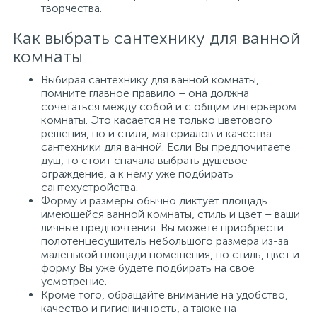
творчества.
Как выбрать сантехнику для ванной
комнаты
Выбирая сантехнику для ванной комнаты,
помните главное правило – она должна
сочетаться между собой и с общим интерьером
комнаты. Это касается не только цветового
решения, но и стиля, материалов и качества
сантехники для ванной. Если Вы предпочитаете
душ, то стоит сначала выбрать душевое
ограждение, а к нему уже подбирать
сантехустройства.
Форму и размеры обычно диктует площадь
имеющейся ванной комнаты, стиль и цвет – ваши
личные предпочтения. Вы можете приобрести
полотенцесушитель небольшого размера из-за
маленькой площади помещения, но стиль, цвет и
форму Вы уже будете подбирать на свое
усмотрение.
Кроме того, обращайте внимание на удобство,
качество и гигиеничность, а также на