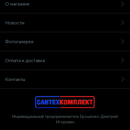
О магазине
Новости
Фотогалерея
Оплата и доставка
Контакты
Индивидуальный предприниматель Ерошенко Дмитрий
Игоревич