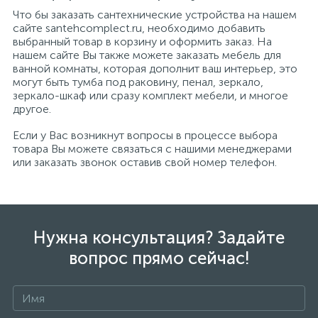
Что бы заказать сантехнические устройства на нашем
сайте santehcomplect.ru, необходимо добавить
выбранный товар в корзину и оформить заказ. На
нашем сайте Вы также можете заказать мебель для
ванной комнаты, которая дополнит ваш интерьер, это
могут быть тумба под раковину, пенал, зеркало,
зеркало-шкаф или сразу комплект мебели, и многое
другое.
Если у Вас возникнут вопросы в процессе выбора
товара Вы можете связаться с нашими менеджерами
или заказать звонок оставив свой номер телефон.
Нужна консультация? Задайте
вопрос прямо сейчас!