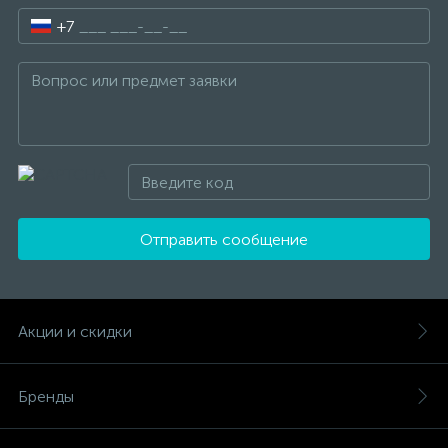
+7
Отправить сообщение
Акции и скидки
Бренды