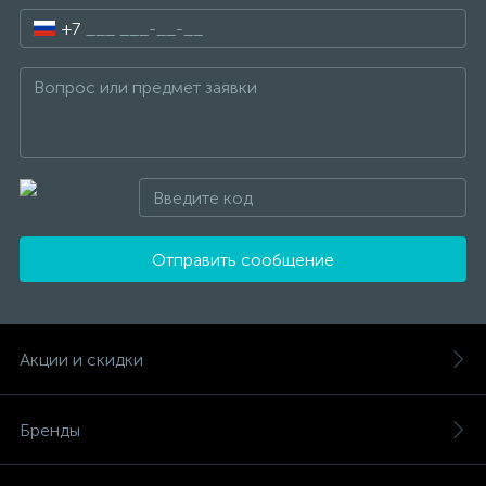
+7
Отправить сообщение
Акции и скидки
Бренды