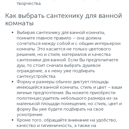
творчества.
Как выбрать сантехнику для ванной
комнаты
Выбирая сантехнику для ванной комнаты,
помните главное правило – она должна
сочетаться между собой и с общим интерьером
комнаты. Это касается не только цветового
решения, но и стиля, материалов и качества
сантехники для ванной. Если Вы предпочитаете
душ, то стоит сначала выбрать душевое
ограждение, а к нему уже подбирать
сантехустройства.
Форму и размеры обычно диктует площадь
имеющейся ванной комнаты, стиль и цвет – ваши
личные предпочтения. Вы можете приобрести
полотенцесушитель небольшого размера из-за
маленькой площади помещения, но стиль, цвет и
форму Вы уже будете подбирать на свое
усмотрение.
Кроме того, обращайте внимание на удобство,
качество и гигиеничность, а также на