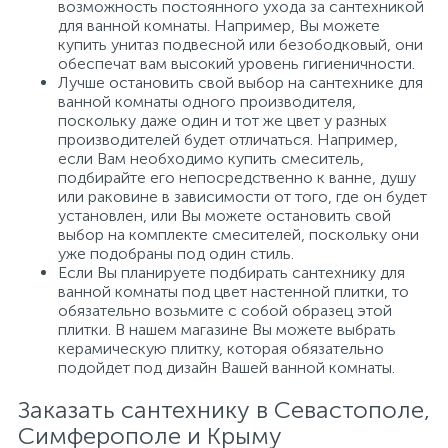
возможность постоянного ухода за сантехникой
для ванной комнаты. Например, Вы можете
купить унитаз подвесной или безободковый, они
обеспечат вам высокий уровень гигиеничности.
Лучше остановить свой выбор на сантехнике для
ванной комнаты одного производителя,
поскольку даже один и тот же цвет у разных
производителей будет отличаться. Например,
если Вам необходимо купить смеситель,
подбирайте его непосредственно к ванне, душу
или раковине в зависимости от того, где он будет
установлен, или Вы можете остановить свой
выбор на комплекте смесителей, поскольку они
уже подобраны под один стиль.
Если Вы планируете подбирать сантехнику для
ванной комнаты под цвет настенной плитки, то
обязательно возьмите с собой образец этой
плитки. В нашем магазине Вы можете выбрать
керамическую плитку, которая обязательно
подойдет под дизайн Вашей ванной комнаты.
Заказать сантехнику в Севастополе,
Симферополе и Крыму