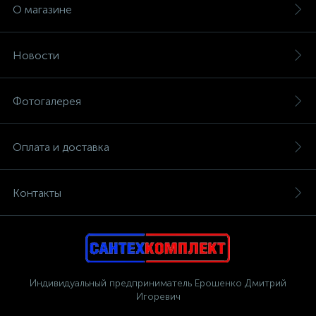
О магазине
Новости
Фотогалерея
Оплата и доставка
Контакты
Индивидуальный предприниматель Ерошенко Дмитрий
Игоревич