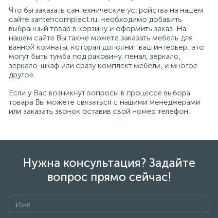
Что бы заказать сантехнические устройства на нашем
сайте santehcomplect.ru, необходимо добавить
выбранный товар в корзину и оформить заказ. На
нашем сайте Вы также можете заказать мебель для
ванной комнаты, которая дополнит ваш интерьер, это
могут быть тумба под раковину, пенал, зеркало,
зеркало-шкаф или сразу комплект мебели, и многое
другое.
Если у Вас возникнут вопросы в процессе выбора
товара Вы можете связаться с нашими менеджерами
или заказать звонок оставив свой номер телефон.
Нужна консультация? Задайте
вопрос прямо сейчас!