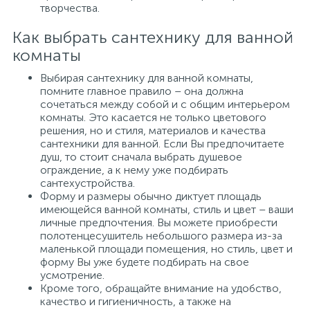
творчества.
Как выбрать сантехнику для ванной
комнаты
Выбирая сантехнику для ванной комнаты,
помните главное правило – она должна
сочетаться между собой и с общим интерьером
комнаты. Это касается не только цветового
решения, но и стиля, материалов и качества
сантехники для ванной. Если Вы предпочитаете
душ, то стоит сначала выбрать душевое
ограждение, а к нему уже подбирать
сантехустройства.
Форму и размеры обычно диктует площадь
имеющейся ванной комнаты, стиль и цвет – ваши
личные предпочтения. Вы можете приобрести
полотенцесушитель небольшого размера из-за
маленькой площади помещения, но стиль, цвет и
форму Вы уже будете подбирать на свое
усмотрение.
Кроме того, обращайте внимание на удобство,
качество и гигиеничность, а также на