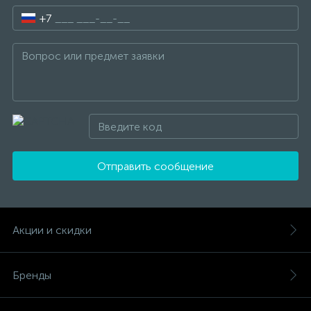
+7
Отправить сообщение
Акции и скидки
Бренды