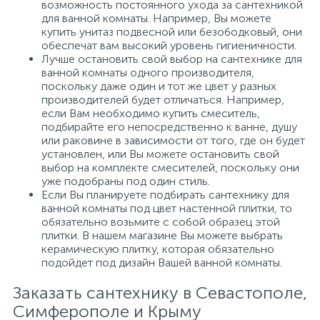
возможность постоянного ухода за сантехникой
для ванной комнаты. Например, Вы можете
купить унитаз подвесной или безободковый, они
обеспечат вам высокий уровень гигиеничности.
Лучше остановить свой выбор на сантехнике для
ванной комнаты одного производителя,
поскольку даже один и тот же цвет у разных
производителей будет отличаться. Например,
если Вам необходимо купить смеситель,
подбирайте его непосредственно к ванне, душу
или раковине в зависимости от того, где он будет
установлен, или Вы можете остановить свой
выбор на комплекте смесителей, поскольку они
уже подобраны под один стиль.
Если Вы планируете подбирать сантехнику для
ванной комнаты под цвет настенной плитки, то
обязательно возьмите с собой образец этой
плитки. В нашем магазине Вы можете выбрать
керамическую плитку, которая обязательно
подойдет под дизайн Вашей ванной комнаты.
Заказать сантехнику в Севастополе,
Симферополе и Крыму