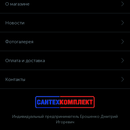
О магазине
Новости
Фотогалерея
Оплата и доставка
Контакты
Индивидуальный предприниматель Ерошенко Дмитрий
Игоревич