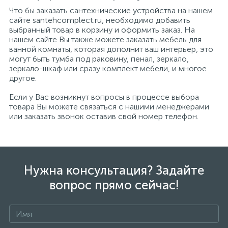
Что бы заказать сантехнические устройства на нашем
сайте santehcomplect.ru, необходимо добавить
выбранный товар в корзину и оформить заказ. На
нашем сайте Вы также можете заказать мебель для
ванной комнаты, которая дополнит ваш интерьер, это
могут быть тумба под раковину, пенал, зеркало,
зеркало-шкаф или сразу комплект мебели, и многое
другое.
Если у Вас возникнут вопросы в процессе выбора
товара Вы можете связаться с нашими менеджерами
или заказать звонок оставив свой номер телефон.
Нужна консультация? Задайте
вопрос прямо сейчас!