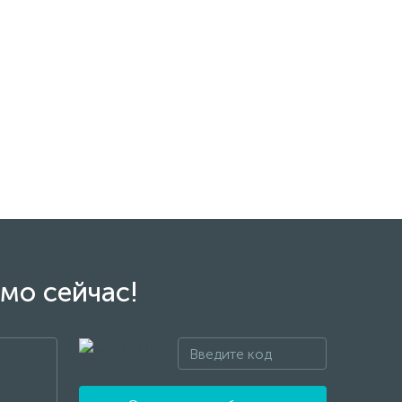
мо сейчас!