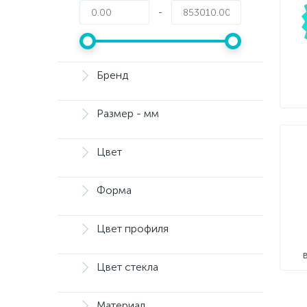
-
Бренд
Размер - мм
Цвет
Форма
Цвет профиля
Цвет стекла
Материал