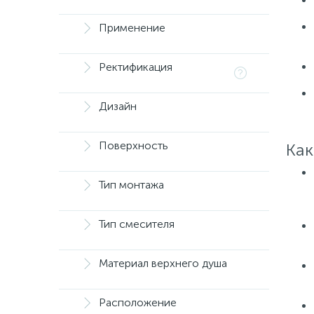
Применение
Ректификация
Дизайн
Поверхность
Как
Тип монтажа
Тип смесителя
Материал верхнего душа
Расположение