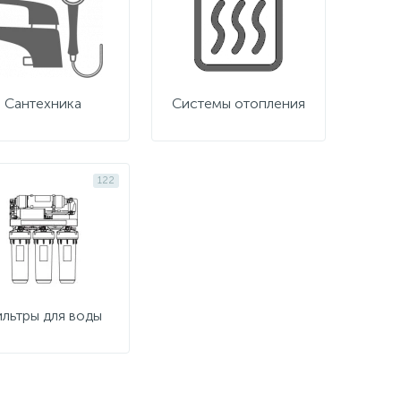
Сантехника
Системы отопления
122
льтры для воды