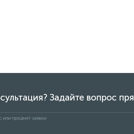
сультация? Задайте вопрос пря