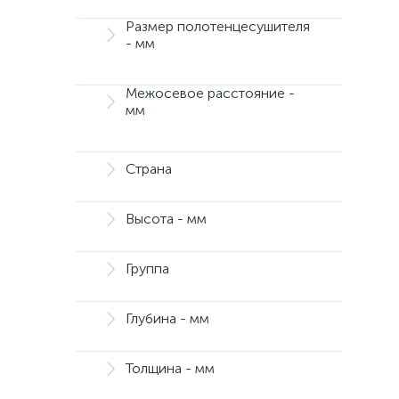
Размер полотенцесушителя
- мм
Межосевое расстояние -
мм
Страна
Высота - мм
Группа
Глубина - мм
Толщина - мм