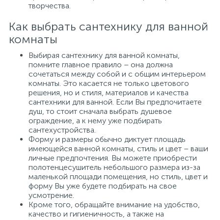
творчества.
Как выбрать сантехнику для ванной
комнаты
Выбирая сантехнику для ванной комнаты,
помните главное правило – она должна
сочетаться между собой и с общим интерьером
комнаты. Это касается не только цветового
решения, но и стиля, материалов и качества
сантехники для ванной. Если Вы предпочитаете
душ, то стоит сначала выбрать душевое
ограждение, а к нему уже подбирать
сантехустройства.
Форму и размеры обычно диктует площадь
имеющейся ванной комнаты, стиль и цвет – ваши
личные предпочтения. Вы можете приобрести
полотенцесушитель небольшого размера из-за
маленькой площади помещения, но стиль, цвет и
форму Вы уже будете подбирать на свое
усмотрение.
Кроме того, обращайте внимание на удобство,
качество и гигиеничность, а также на