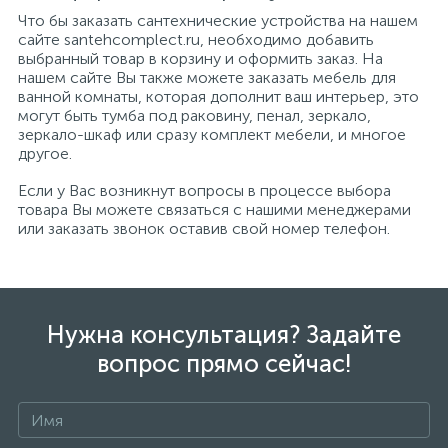
Что бы заказать сантехнические устройства на нашем
сайте santehcomplect.ru, необходимо добавить
выбранный товар в корзину и оформить заказ. На
нашем сайте Вы также можете заказать мебель для
ванной комнаты, которая дополнит ваш интерьер, это
могут быть тумба под раковину, пенал, зеркало,
зеркало-шкаф или сразу комплект мебели, и многое
другое.
Если у Вас возникнут вопросы в процессе выбора
товара Вы можете связаться с нашими менеджерами
или заказать звонок оставив свой номер телефон.
Нужна консультация? Задайте
вопрос прямо сейчас!