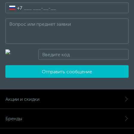
+7
Отправить сообщение
Акции и скидки
Бренды