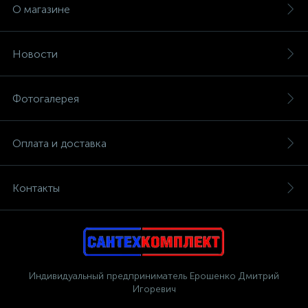
О магазине
Новости
Фотогалерея
Оплата и доставка
Контакты
Индивидуальный предприниматель Ерошенко Дмитрий
Игоревич