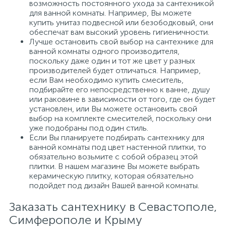
возможность постоянного ухода за сантехникой
для ванной комнаты. Например, Вы можете
купить унитаз подвесной или безободковый, они
обеспечат вам высокий уровень гигиеничности.
Лучше остановить свой выбор на сантехнике для
ванной комнаты одного производителя,
поскольку даже один и тот же цвет у разных
производителей будет отличаться. Например,
если Вам необходимо купить смеситель,
подбирайте его непосредственно к ванне, душу
или раковине в зависимости от того, где он будет
установлен, или Вы можете остановить свой
выбор на комплекте смесителей, поскольку они
уже подобраны под один стиль.
Если Вы планируете подбирать сантехнику для
ванной комнаты под цвет настенной плитки, то
обязательно возьмите с собой образец этой
плитки. В нашем магазине Вы можете выбрать
керамическую плитку, которая обязательно
подойдет под дизайн Вашей ванной комнаты.
Заказать сантехнику в Севастополе,
Симферополе и Крыму