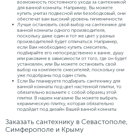
возможность постоянного ухода за сантехникой
для ванной комнаты. Например, Вы можете
купить унитаз подвесной или безободковый, они
обеспечат вам высокий уровень гигиеничности.
Лучше остановить свой выбор на сантехнике для
ванной комнаты одного производителя,
поскольку даже один и тот же цвет у разных
производителей будет отличаться. Например,
если Вам необходимо купить смеситель,
подбирайте его непосредственно к ванне, душу
или раковине в зависимости от того, где он будет
установлен, или Вы можете остановить свой
выбор на комплекте смесителей, поскольку они
уже подобраны под один стиль.
Если Вы планируете подбирать сантехнику для
ванной комнаты под цвет настенной плитки, то
обязательно возьмите с собой образец этой
плитки. В нашем магазине Вы можете выбрать
керамическую плитку, которая обязательно
подойдет под дизайн Вашей ванной комнаты.
Заказать сантехнику в Севастополе,
Симферополе и Крыму