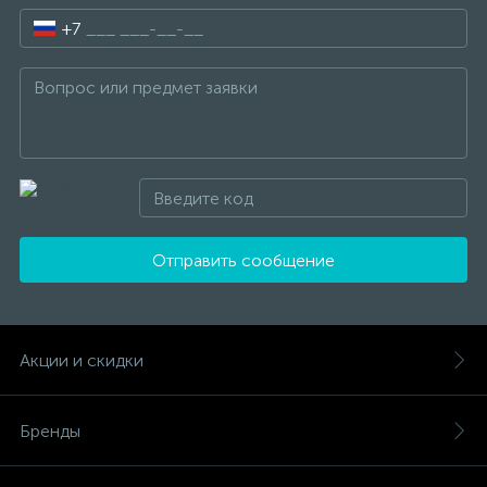
+7
Отправить сообщение
Акции и скидки
Бренды