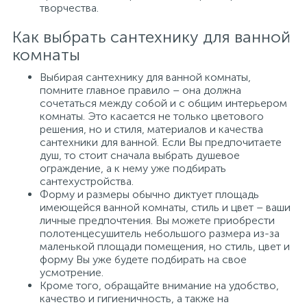
творчества.
Как выбрать сантехнику для ванной
комнаты
Выбирая сантехнику для ванной комнаты,
помните главное правило – она должна
сочетаться между собой и с общим интерьером
комнаты. Это касается не только цветового
решения, но и стиля, материалов и качества
сантехники для ванной. Если Вы предпочитаете
душ, то стоит сначала выбрать душевое
ограждение, а к нему уже подбирать
сантехустройства.
Форму и размеры обычно диктует площадь
имеющейся ванной комнаты, стиль и цвет – ваши
личные предпочтения. Вы можете приобрести
полотенцесушитель небольшого размера из-за
маленькой площади помещения, но стиль, цвет и
форму Вы уже будете подбирать на свое
усмотрение.
Кроме того, обращайте внимание на удобство,
качество и гигиеничность, а также на