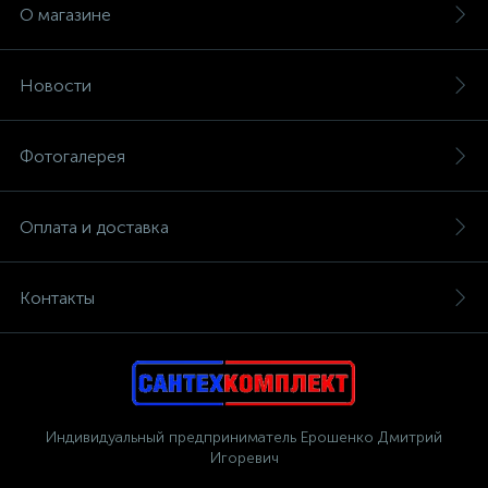
О магазине
Новости
Фотогалерея
Оплата и доставка
Контакты
Индивидуальный предприниматель Ерошенко Дмитрий
Игоревич