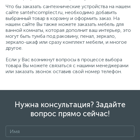
Что бы заказать сантехнические устройства на нашем
сайте santehcomplect.ru, необходимо добавить
выбранный товар в корзину и оформить заказ. На
нашем сайте Вы также можете заказать мебель для
ванной комнаты, которая дополнит ваш интерьер, это
могут быть тумба под раковину, пенал, зеркало,
зеркало-шкаф или сразу комплект мебели, и многое
другое.
Если у Вас возникнут вопросы в процессе выбора
товара Вы можете связаться с нашими менеджерами
или заказать звонок оставив свой номер телефон.
Нужна консультация? Задайте
вопрос прямо сейчас!