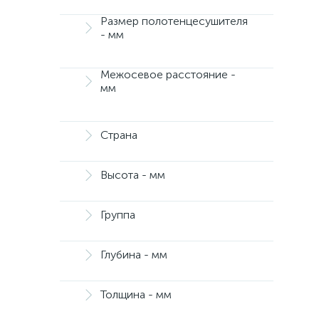
Размер полотенцесушителя
- мм
Межосевое расстояние -
мм
Страна
Высота - мм
Группа
Глубина - мм
Толщина - мм