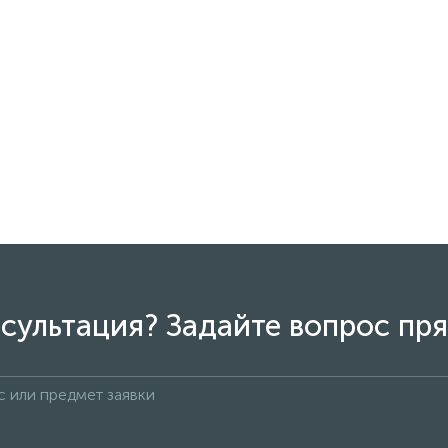
сультация? Задайте вопрос пря