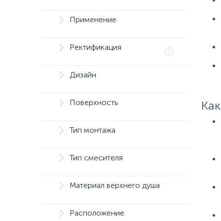
Применение
Ректификация
Дизайн
Поверхность
Как
Тип монтажа
Тип смесителя
Материал верхнего душа
Расположение