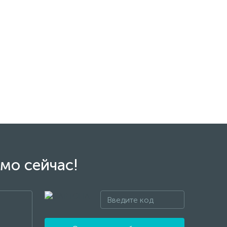
мо сейчас!