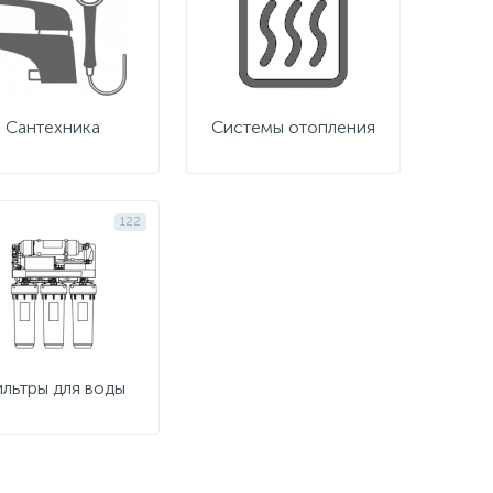
Сантехника
Системы отопления
122
льтры для воды