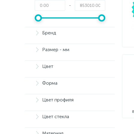
-
Бренд
Размер - мм
Цвет
Форма
Цвет профиля
Цвет стекла
Материал