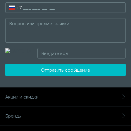
+7
Отправить сообщение
Акции и скидки
Бренды