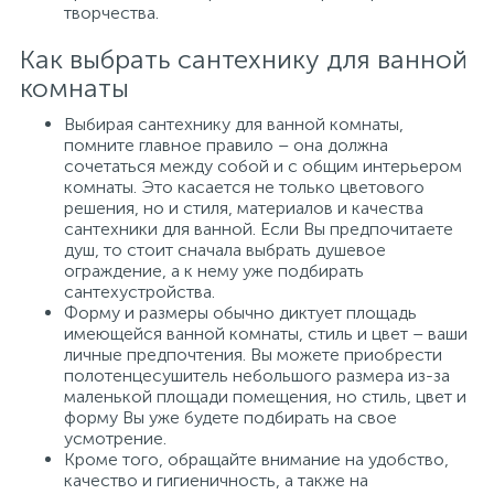
творчества.
Как выбрать сантехнику для ванной
комнаты
Выбирая сантехнику для ванной комнаты,
помните главное правило – она должна
сочетаться между собой и с общим интерьером
комнаты. Это касается не только цветового
решения, но и стиля, материалов и качества
сантехники для ванной. Если Вы предпочитаете
душ, то стоит сначала выбрать душевое
ограждение, а к нему уже подбирать
сантехустройства.
Форму и размеры обычно диктует площадь
имеющейся ванной комнаты, стиль и цвет – ваши
личные предпочтения. Вы можете приобрести
полотенцесушитель небольшого размера из-за
маленькой площади помещения, но стиль, цвет и
форму Вы уже будете подбирать на свое
усмотрение.
Кроме того, обращайте внимание на удобство,
качество и гигиеничность, а также на