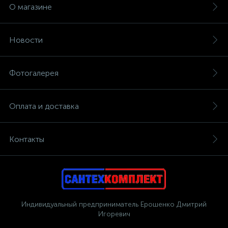
О магазине
Новости
Фотогалерея
Оплата и доставка
Контакты
Индивидуальный предприниматель Ерошенко Дмитрий
Игоревич