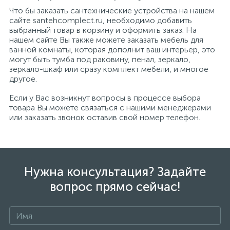
Что бы заказать сантехнические устройства на нашем
сайте santehcomplect.ru, необходимо добавить
выбранный товар в корзину и оформить заказ. На
нашем сайте Вы также можете заказать мебель для
ванной комнаты, которая дополнит ваш интерьер, это
могут быть тумба под раковину, пенал, зеркало,
зеркало-шкаф или сразу комплект мебели, и многое
другое.
Если у Вас возникнут вопросы в процессе выбора
товара Вы можете связаться с нашими менеджерами
или заказать звонок оставив свой номер телефон.
Нужна консультация? Задайте
вопрос прямо сейчас!