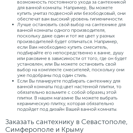
возможность постоянного ухода за сантехникой
для ванной комнаты. Например, Вы можете
купить унитаз подвесной или безободковый, они
обеспечат вам высокий уровень гигиеничности.
Лучше остановить свой выбор на сантехнике для
ванной комнаты одного производителя,
поскольку даже один и тот же цвет у разных
производителей будет отличаться. Например,
если Вам необходимо купить смеситель,
подбирайте его непосредственно к ванне, душу
или раковине в зависимости от того, где он будет
установлен, или Вы можете остановить свой
выбор на комплекте смесителей, поскольку они
уже подобраны под один стиль.
Если Вы планируете подбирать сантехнику для
ванной комнаты под цвет настенной плитки, то
обязательно возьмите с собой образец этой
плитки. В нашем магазине Вы можете выбрать
керамическую плитку, которая обязательно
подойдет под дизайн Вашей ванной комнаты.
Заказать сантехнику в Севастополе,
Симферополе и Крыму