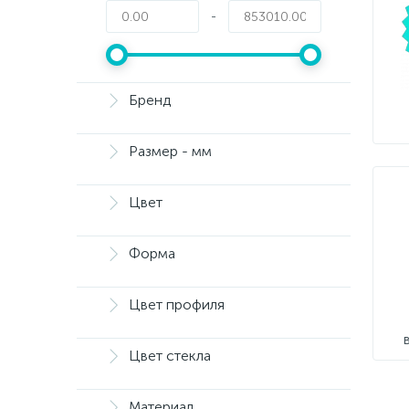
-
Бренд
Размер - мм
Цвет
Форма
Цвет профиля
Цвет стекла
Материал