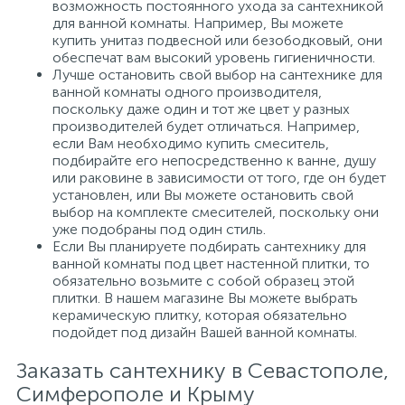
возможность постоянного ухода за сантехникой
для ванной комнаты. Например, Вы можете
купить унитаз подвесной или безободковый, они
обеспечат вам высокий уровень гигиеничности.
Лучше остановить свой выбор на сантехнике для
ванной комнаты одного производителя,
поскольку даже один и тот же цвет у разных
производителей будет отличаться. Например,
если Вам необходимо купить смеситель,
подбирайте его непосредственно к ванне, душу
или раковине в зависимости от того, где он будет
установлен, или Вы можете остановить свой
выбор на комплекте смесителей, поскольку они
уже подобраны под один стиль.
Если Вы планируете подбирать сантехнику для
ванной комнаты под цвет настенной плитки, то
обязательно возьмите с собой образец этой
плитки. В нашем магазине Вы можете выбрать
керамическую плитку, которая обязательно
подойдет под дизайн Вашей ванной комнаты.
Заказать сантехнику в Севастополе,
Симферополе и Крыму