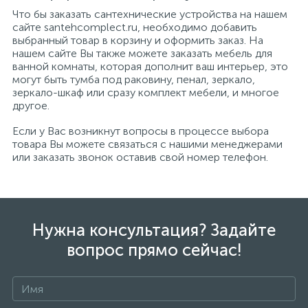
Что бы заказать сантехнические устройства на нашем
сайте santehcomplect.ru, необходимо добавить
выбранный товар в корзину и оформить заказ. На
нашем сайте Вы также можете заказать мебель для
ванной комнаты, которая дополнит ваш интерьер, это
могут быть тумба под раковину, пенал, зеркало,
зеркало-шкаф или сразу комплект мебели, и многое
другое.
Если у Вас возникнут вопросы в процессе выбора
товара Вы можете связаться с нашими менеджерами
или заказать звонок оставив свой номер телефон.
Нужна консультация? Задайте
вопрос прямо сейчас!