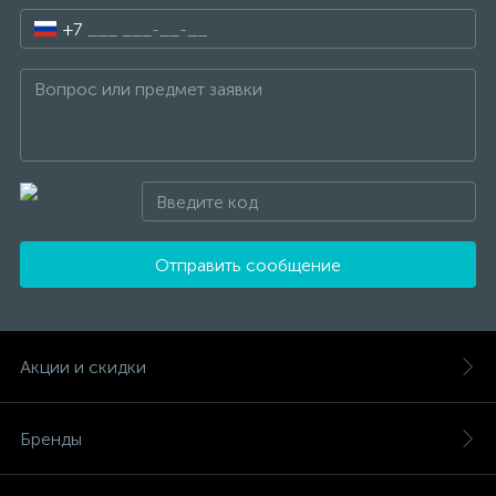
+7
Отправить сообщение
Акции и скидки
Бренды