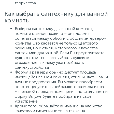
творчества.
Как выбрать сантехнику для ванной
комнаты
Выбирая сантехнику для ванной комнаты,
помните главное правило – она должна
сочетаться между собой и с общим интерьером
комнаты. Это касается не только цветового
решения, но и стиля, материалов и качества
сантехники для ванной. Если Вы предпочитаете
душ, то стоит сначала выбрать душевое
ограждение, а к нему уже подбирать
сантехустройства.
Форму и размеры обычно диктует площадь
имеющейся ванной комнаты, стиль и цвет – ваши
личные предпочтения. Вы можете приобрести
полотенцесушитель небольшого размера из-за
маленькой площади помещения, но стиль, цвет и
форму Вы уже будете подбирать на свое
усмотрение.
Кроме того, обращайте внимание на удобство,
качество и гигиеничность, а также на