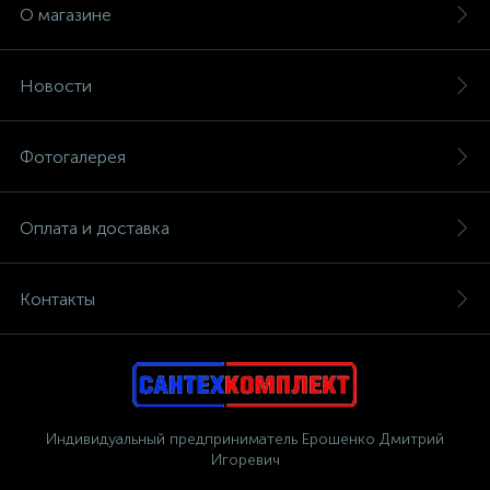
О магазине
Новости
Фотогалерея
Оплата и доставка
Контакты
Индивидуальный предприниматель Ерошенко Дмитрий
Игоревич