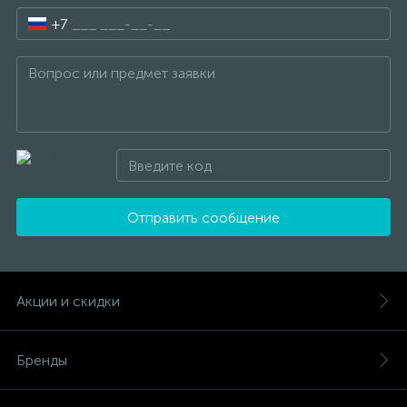
+7
Отправить сообщение
Акции и скидки
Бренды