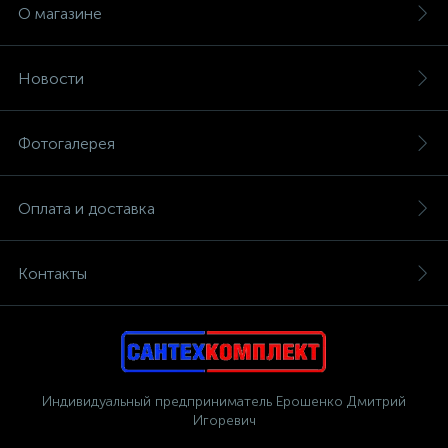
О магазине
Новости
Фотогалерея
Оплата и доставка
Контакты
Индивидуальный предприниматель Ерошенко Дмитрий
Игоревич