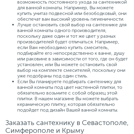
возможность постоянного ухода за сантехникой
для ванной комнаты. Например, Вы можете
купить унитаз подвесной или безободковый, они
обеспечат вам высокий уровень гигиеничности.
Лучше остановить свой выбор на сантехнике для
ванной комнаты одного производителя,
поскольку даже один и тот же цвет у разных
производителей будет отличаться. Например,
если Вам необходимо купить смеситель,
подбирайте его непосредственно к ванне, душу
или раковине в зависимости от того, где он будет
установлен, или Вы можете остановить свой
выбор на комплекте смесителей, поскольку они
уже подобраны под один стиль.
Если Вы планируете подбирать сантехнику для
ванной комнаты под цвет настенной плитки, то
обязательно возьмите с собой образец этой
плитки. В нашем магазине Вы можете выбрать
керамическую плитку, которая обязательно
подойдет под дизайн Вашей ванной комнаты.
Заказать сантехнику в Севастополе,
Симферополе и Крыму