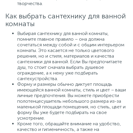
творчества.
Как выбрать сантехнику для ванной
комнаты
Выбирая сантехнику для ванной комнаты,
помните главное правило – она должна
сочетаться между собой и с общим интерьером
комнаты. Это касается не только цветового
решения, но и стиля, материалов и качества
сантехники для ванной. Если Вы предпочитаете
душ, то стоит сначала выбрать душевое
ограждение, а к нему уже подбирать
сантехустройства.
Форму и размеры обычно диктует площадь
имеющейся ванной комнаты, стиль и цвет – ваши
личные предпочтения. Вы можете приобрести
полотенцесушитель небольшого размера из-за
маленькой площади помещения, но стиль, цвет и
форму Вы уже будете подбирать на свое
усмотрение.
Кроме того, обращайте внимание на удобство,
качество и гигиеничность, а также на