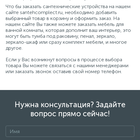
Что бы заказать сантехнические устройства на нашем
сайте santehcomplect.ru, необходимо добавить
выбранный товар в корзину и оформить заказ. На
нашем сайте Вы также можете заказать мебель для
ванной комнаты, которая дополнит ваш интерьер, это
могут быть тумба под раковину, пенал, зеркало,
зеркало-шкаф или сразу комплект мебели, и многое
другое.
Если у Вас возникнут вопросы в процессе выбора
товара Вы можете связаться с нашими менеджерами
или заказать звонок оставив свой номер телефон.
Нужна консультация? Задайте
вопрос прямо сейчас!