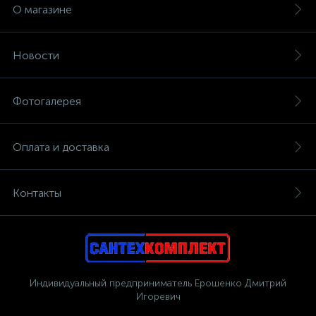
О магазине
Новости
Фотогалерея
Оплата и доставка
Контакты
Индивидуальный предприниматель Ерошенко Дмитрий
Игоревич