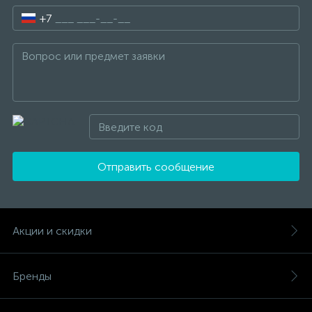
+7
Отправить сообщение
Акции и скидки
Бренды