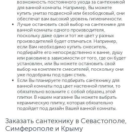
возможность постоянного ухода за сантехникой
для ванной комнаты. Например, Вы можете
купить унитаз подвесной или безободковый, они
обеспечат вам высокий уровень гигиеничности.
Лучше остановить свой выбор на сантехнике для
ванной комнаты одного производителя,
поскольку даже один и тот же цвет у разных
производителей будет отличаться. Например,
если Вам необходимо купить смеситель,
подбирайте его непосредственно к ванне, душу
или раковине в зависимости от того, где он будет
установлен, или Вы можете остановить свой
выбор на комплекте смесителей, поскольку они
уже подобраны под один стиль.
Если Вы планируете подбирать сантехнику для
ванной комнаты под цвет настенной плитки, то
обязательно возьмите с собой образец этой
плитки. В нашем магазине Вы можете выбрать
керамическую плитку, которая обязательно
подойдет под дизайн Вашей ванной комнаты.
Заказать сантехнику в Севастополе,
Симферополе и Крыму