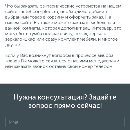
Что бы заказать сантехнические устройства на нашем
сайте santehcomplect.ru, необходимо добавить
выбранный товар в корзину и оформить заказ. На
нашем сайте Вы также можете заказать мебель для
ванной комнаты, которая дополнит ваш интерьер, это
могут быть тумба под раковину, пенал, зеркало,
зеркало-шкаф или сразу комплект мебели, и многое
другое.
Если у Вас возникнут вопросы в процессе выбора
товара Вы можете связаться с нашими менеджерами
или заказать звонок оставив свой номер телефон.
Нужна консультация? Задайте
вопрос прямо сейчас!