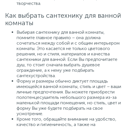
творчества.
Как выбрать сантехнику для ванной
комнаты
Выбирая сантехнику для ванной комнаты,
помните главное правило – она должна
сочетаться между собой и с общим интерьером
комнаты. Это касается не только цветового
решения, но и стиля, материалов и качества
сантехники для ванной. Если Вы предпочитаете
душ, то стоит сначала выбрать душевое
ограждение, а к нему уже подбирать
сантехустройства.
Форму и размеры обычно диктует площадь
имеющейся ванной комнаты, стиль и цвет – ваши
личные предпочтения. Вы можете приобрести
полотенцесушитель небольшого размера из-за
маленькой площади помещения, но стиль, цвет и
форму Вы уже будете подбирать на свое
усмотрение.
Кроме того, обращайте внимание на удобство,
качество и гигиеничность, а также на