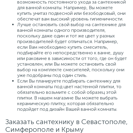
возможность постоянного ухода за сантехникой
для ванной комнаты. Например, Вы можете
купить унитаз подвесной или безободковый, они
обеспечат вам высокий уровень гигиеничности.
Лучше остановить свой выбор на сантехнике для
ванной комнаты одного производителя,
поскольку даже один и тот же цвет у разных
производителей будет отличаться. Например,
если Вам необходимо купить смеситель,
подбирайте его непосредственно к ванне, душу
или раковине в зависимости от того, где он будет
установлен, или Вы можете остановить свой
выбор на комплекте смесителей, поскольку они
уже подобраны под один стиль.
Если Вы планируете подбирать сантехнику для
ванной комнаты под цвет настенной плитки, то
обязательно возьмите с собой образец этой
плитки. В нашем магазине Вы можете выбрать
керамическую плитку, которая обязательно
подойдет под дизайн Вашей ванной комнаты.
Заказать сантехнику в Севастополе,
Симферополе и Крыму