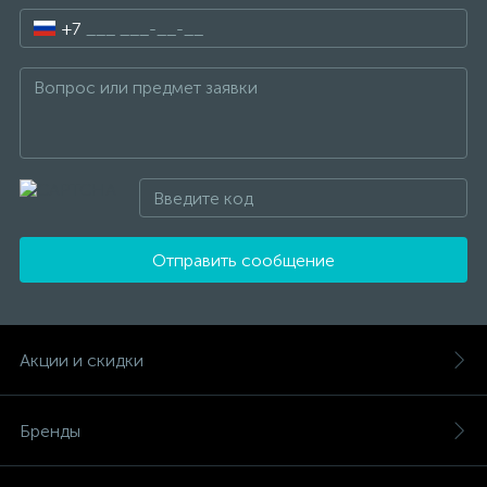
+7
Отправить сообщение
Акции и скидки
Бренды