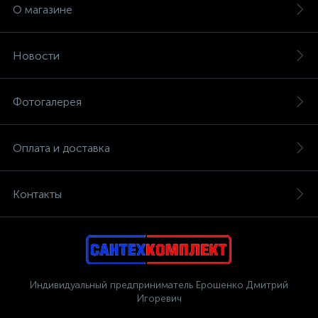
О магазине
Новости
Фотогалерея
Оплата и доставка
Контакты
Индивидуальный предприниматель Ерошенко Дмитрий
Игоревич