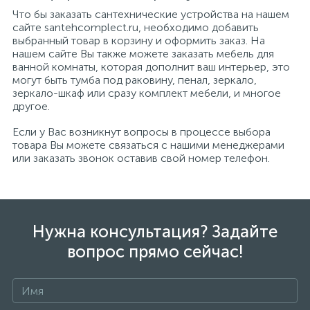
Что бы заказать сантехнические устройства на нашем
сайте santehcomplect.ru, необходимо добавить
выбранный товар в корзину и оформить заказ. На
нашем сайте Вы также можете заказать мебель для
ванной комнаты, которая дополнит ваш интерьер, это
могут быть тумба под раковину, пенал, зеркало,
зеркало-шкаф или сразу комплект мебели, и многое
другое.
Если у Вас возникнут вопросы в процессе выбора
товара Вы можете связаться с нашими менеджерами
или заказать звонок оставив свой номер телефон.
Нужна консультация? Задайте
вопрос прямо сейчас!