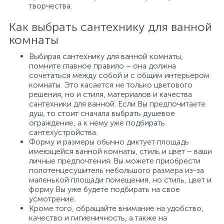
творчества.
Как выбрать сантехнику для ванной
комнаты
Выбирая сантехнику для ванной комнаты,
помните главное правило – она должна
сочетаться между собой и с общим интерьером
комнаты. Это касается не только цветового
решения, но и стиля, материалов и качества
сантехники для ванной. Если Вы предпочитаете
душ, то стоит сначала выбрать душевое
ограждение, а к нему уже подбирать
сантехустройства.
Форму и размеры обычно диктует площадь
имеющейся ванной комнаты, стиль и цвет – ваши
личные предпочтения. Вы можете приобрести
полотенцесушитель небольшого размера из-за
маленькой площади помещения, но стиль, цвет и
форму Вы уже будете подбирать на свое
усмотрение.
Кроме того, обращайте внимание на удобство,
качество и гигиеничность, а также на