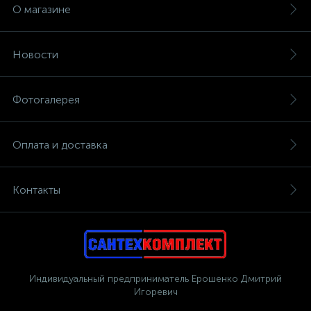
О магазине
Новости
Фотогалерея
Оплата и доставка
Контакты
Индивидуальный предприниматель Ерошенко Дмитрий
Игоревич