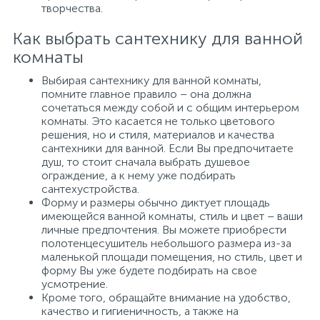
творчества.
Как выбрать сантехнику для ванной
комнаты
Выбирая сантехнику для ванной комнаты,
помните главное правило – она должна
сочетаться между собой и с общим интерьером
комнаты. Это касается не только цветового
решения, но и стиля, материалов и качества
сантехники для ванной. Если Вы предпочитаете
душ, то стоит сначала выбрать душевое
ограждение, а к нему уже подбирать
сантехустройства.
Форму и размеры обычно диктует площадь
имеющейся ванной комнаты, стиль и цвет – ваши
личные предпочтения. Вы можете приобрести
полотенцесушитель небольшого размера из-за
маленькой площади помещения, но стиль, цвет и
форму Вы уже будете подбирать на свое
усмотрение.
Кроме того, обращайте внимание на удобство,
качество и гигиеничность, а также на