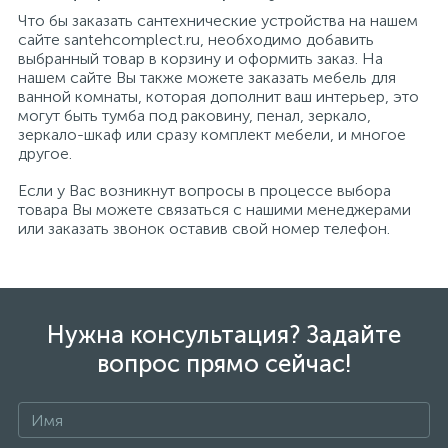
Что бы заказать сантехнические устройства на нашем
сайте santehcomplect.ru, необходимо добавить
выбранный товар в корзину и оформить заказ. На
нашем сайте Вы также можете заказать мебель для
ванной комнаты, которая дополнит ваш интерьер, это
могут быть тумба под раковину, пенал, зеркало,
зеркало-шкаф или сразу комплект мебели, и многое
другое.
Если у Вас возникнут вопросы в процессе выбора
товара Вы можете связаться с нашими менеджерами
или заказать звонок оставив свой номер телефон.
Нужна консультация? Задайте
вопрос прямо сейчас!