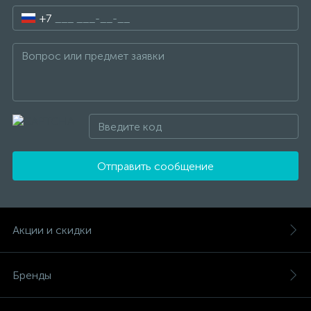
+7
Отправить сообщение
Акции и скидки
Бренды