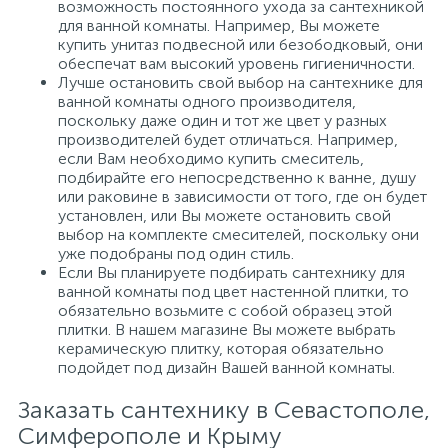
возможность постоянного ухода за сантехникой
для ванной комнаты. Например, Вы можете
купить унитаз подвесной или безободковый, они
обеспечат вам высокий уровень гигиеничности.
Лучше остановить свой выбор на сантехнике для
ванной комнаты одного производителя,
поскольку даже один и тот же цвет у разных
производителей будет отличаться. Например,
если Вам необходимо купить смеситель,
подбирайте его непосредственно к ванне, душу
или раковине в зависимости от того, где он будет
установлен, или Вы можете остановить свой
выбор на комплекте смесителей, поскольку они
уже подобраны под один стиль.
Если Вы планируете подбирать сантехнику для
ванной комнаты под цвет настенной плитки, то
обязательно возьмите с собой образец этой
плитки. В нашем магазине Вы можете выбрать
керамическую плитку, которая обязательно
подойдет под дизайн Вашей ванной комнаты.
Заказать сантехнику в Севастополе,
Симферополе и Крыму