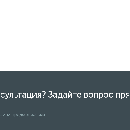
сультация? Задайте вопрос пря