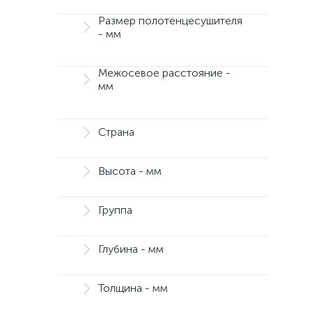
Размер полотенцесушителя
- мм
Межосевое расстояние -
мм
Страна
Высота - мм
Группа
Глубина - мм
Толщина - мм