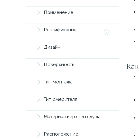
Применение
Ректификация
Дизайн
Поверхность
Как
Тип монтажа
Тип смесителя
Материал верхнего душа
Расположение