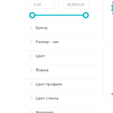
-
Бренд
Размер - мм
Цвет
Форма
Цвет профиля
Цвет стекла
Материал