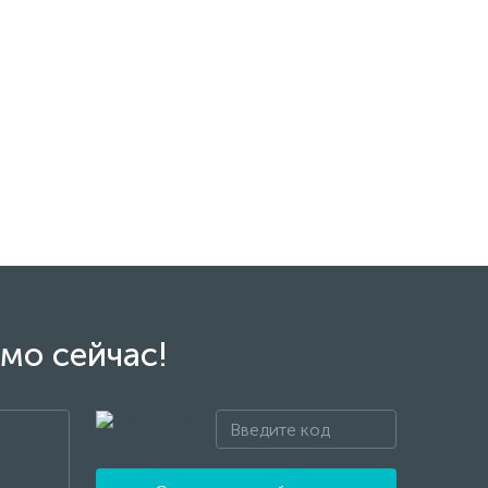
мо сейчас!