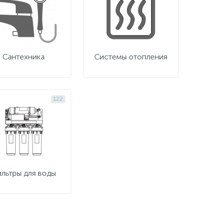
Сантехника
Системы отопления
122
льтры для воды