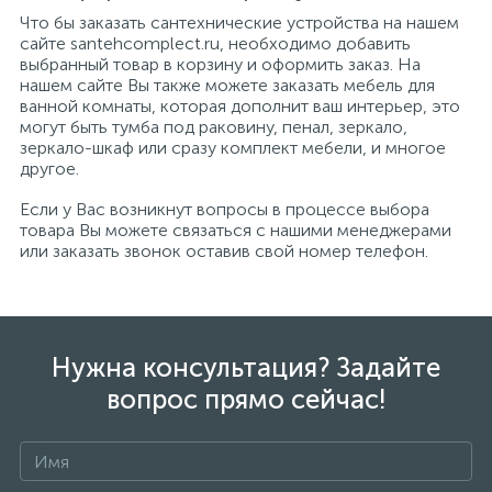
Что бы заказать сантехнические устройства на нашем
сайте santehcomplect.ru, необходимо добавить
выбранный товар в корзину и оформить заказ. На
нашем сайте Вы также можете заказать мебель для
ванной комнаты, которая дополнит ваш интерьер, это
могут быть тумба под раковину, пенал, зеркало,
зеркало-шкаф или сразу комплект мебели, и многое
другое.
Если у Вас возникнут вопросы в процессе выбора
товара Вы можете связаться с нашими менеджерами
или заказать звонок оставив свой номер телефон.
Нужна консультация? Задайте
вопрос прямо сейчас!