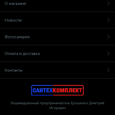
О магазине
Новости
Фотогалерея
Оплата и доставка
Контакты
Индивидуальный предприниматель Ерошенко Дмитрий
Игоревич