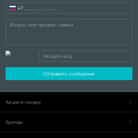
+7
Отправить сообщение
Акции и скидки
Бренды