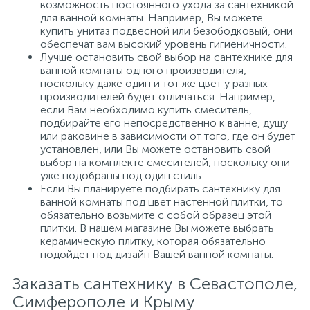
возможность постоянного ухода за сантехникой
для ванной комнаты. Например, Вы можете
купить унитаз подвесной или безободковый, они
обеспечат вам высокий уровень гигиеничности.
Лучше остановить свой выбор на сантехнике для
ванной комнаты одного производителя,
поскольку даже один и тот же цвет у разных
производителей будет отличаться. Например,
если Вам необходимо купить смеситель,
подбирайте его непосредственно к ванне, душу
или раковине в зависимости от того, где он будет
установлен, или Вы можете остановить свой
выбор на комплекте смесителей, поскольку они
уже подобраны под один стиль.
Если Вы планируете подбирать сантехнику для
ванной комнаты под цвет настенной плитки, то
обязательно возьмите с собой образец этой
плитки. В нашем магазине Вы можете выбрать
керамическую плитку, которая обязательно
подойдет под дизайн Вашей ванной комнаты.
Заказать сантехнику в Севастополе,
Симферополе и Крыму