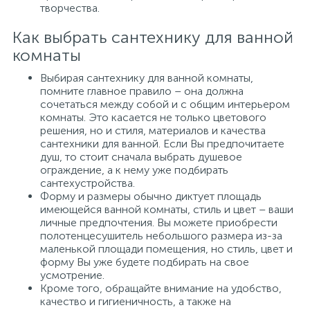
творчества.
Как выбрать сантехнику для ванной
комнаты
Выбирая сантехнику для ванной комнаты,
помните главное правило – она должна
сочетаться между собой и с общим интерьером
комнаты. Это касается не только цветового
решения, но и стиля, материалов и качества
сантехники для ванной. Если Вы предпочитаете
душ, то стоит сначала выбрать душевое
ограждение, а к нему уже подбирать
сантехустройства.
Форму и размеры обычно диктует площадь
имеющейся ванной комнаты, стиль и цвет – ваши
личные предпочтения. Вы можете приобрести
полотенцесушитель небольшого размера из-за
маленькой площади помещения, но стиль, цвет и
форму Вы уже будете подбирать на свое
усмотрение.
Кроме того, обращайте внимание на удобство,
качество и гигиеничность, а также на