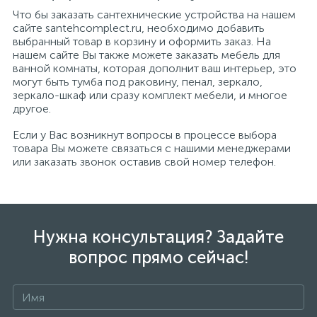
Что бы заказать сантехнические устройства на нашем
сайте santehcomplect.ru, необходимо добавить
выбранный товар в корзину и оформить заказ. На
нашем сайте Вы также можете заказать мебель для
ванной комнаты, которая дополнит ваш интерьер, это
могут быть тумба под раковину, пенал, зеркало,
зеркало-шкаф или сразу комплект мебели, и многое
другое.
Если у Вас возникнут вопросы в процессе выбора
товара Вы можете связаться с нашими менеджерами
или заказать звонок оставив свой номер телефон.
Нужна консультация? Задайте
вопрос прямо сейчас!