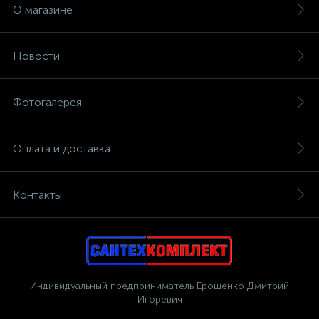
О магазине
Новости
Фотогалерея
Оплата и доставка
Контакты
Индивидуальный предприниматель Ерошенко Дмитрий
Игоревич