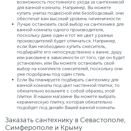
возможность постоянного ухода за сантехникой
для ванной комнаты. Например, Вы можете
купить унитаз подвесной или безободковый, они
обеспечат вам высокий уровень гигиеничности.
Лучше остановить свой выбор на сантехнике для
ванной комнаты одного производителя,
поскольку даже один и тот же цвет у разных
производителей будет отличаться. Например,
если Вам необходимо купить смеситель,
подбирайте его непосредственно к ванне, душу
или раковине в зависимости от того, где он будет
установлен, или Вы можете остановить свой
выбор на комплекте смесителей, поскольку они
уже подобраны под один стиль.
Если Вы планируете подбирать сантехнику для
ванной комнаты под цвет настенной плитки, то
обязательно возьмите с собой образец этой
плитки. В нашем магазине Вы можете выбрать
керамическую плитку, которая обязательно
подойдет под дизайн Вашей ванной комнаты.
Заказать сантехнику в Севастополе,
Симферополе и Крыму