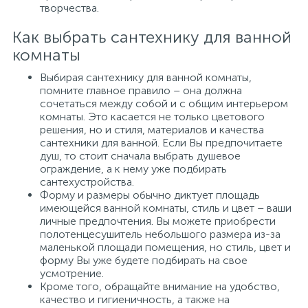
творчества.
Как выбрать сантехнику для ванной
комнаты
Выбирая сантехнику для ванной комнаты,
помните главное правило – она должна
сочетаться между собой и с общим интерьером
комнаты. Это касается не только цветового
решения, но и стиля, материалов и качества
сантехники для ванной. Если Вы предпочитаете
душ, то стоит сначала выбрать душевое
ограждение, а к нему уже подбирать
сантехустройства.
Форму и размеры обычно диктует площадь
имеющейся ванной комнаты, стиль и цвет – ваши
личные предпочтения. Вы можете приобрести
полотенцесушитель небольшого размера из-за
маленькой площади помещения, но стиль, цвет и
форму Вы уже будете подбирать на свое
усмотрение.
Кроме того, обращайте внимание на удобство,
качество и гигиеничность, а также на