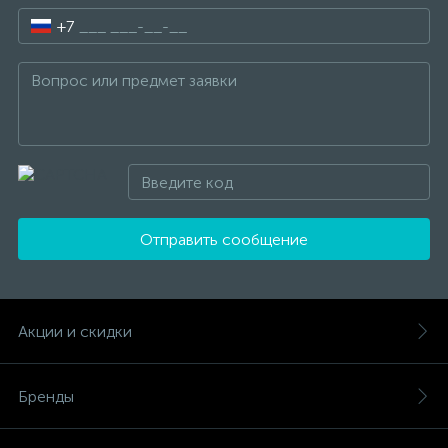
+7
Отправить сообщение
Акции и скидки
Бренды