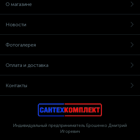
О магазине
Новости
Фотогалерея
Оплата и доставка
Контакты
Индивидуальный предприниматель Ерошенко Дмитрий
Игоревич