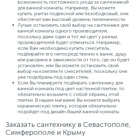
возможность постоянного ухода за сантехникой
для ванной комнаты. Например, Вы можете
купить унитаз подвесной или безободковый, они
обеспечат вам высокий уровень гигиеничности.
Лучше остановить свой выбор на сантехнике для
ванной комнаты одного производителя,
поскольку даже один и тот же цвет у разных
производителей будет отличаться. Например,
если Вам необходимо купить смеситель,
подбирайте его непосредственно к ванне, душу
или раковине в зависимости от того, где он будет
установлен, или Вы можете остановить свой
выбор на комплекте смесителей, поскольку они
уже подобраны под один стиль.
Если Вы планируете подбирать сантехнику для
ванной комнаты под цвет настенной плитки, то
обязательно возьмите с собой образец этой
плитки. В нашем магазине Вы можете выбрать
керамическую плитку, которая обязательно
подойдет под дизайн Вашей ванной комнаты.
Заказать сантехнику в Севастополе,
Симферополе и Крыму