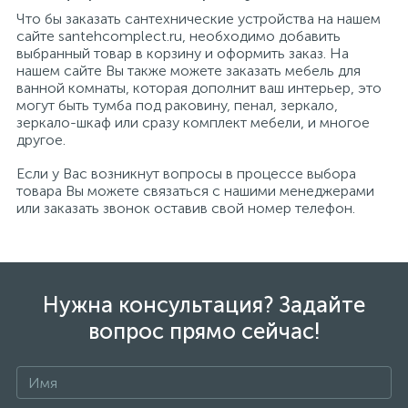
Что бы заказать сантехнические устройства на нашем
сайте santehcomplect.ru, необходимо добавить
выбранный товар в корзину и оформить заказ. На
нашем сайте Вы также можете заказать мебель для
ванной комнаты, которая дополнит ваш интерьер, это
могут быть тумба под раковину, пенал, зеркало,
зеркало-шкаф или сразу комплект мебели, и многое
другое.
Если у Вас возникнут вопросы в процессе выбора
товара Вы можете связаться с нашими менеджерами
или заказать звонок оставив свой номер телефон.
Нужна консультация? Задайте
вопрос прямо сейчас!