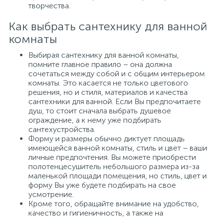
творчества.
Как выбрать сантехнику для ванной
комнаты
Выбирая сантехнику для ванной комнаты,
помните главное правило – она должна
сочетаться между собой и с общим интерьером
комнаты. Это касается не только цветового
решения, но и стиля, материалов и качества
сантехники для ванной. Если Вы предпочитаете
душ, то стоит сначала выбрать душевое
ограждение, а к нему уже подбирать
сантехустройства.
Форму и размеры обычно диктует площадь
имеющейся ванной комнаты, стиль и цвет – ваши
личные предпочтения. Вы можете приобрести
полотенцесушитель небольшого размера из-за
маленькой площади помещения, но стиль, цвет и
форму Вы уже будете подбирать на свое
усмотрение.
Кроме того, обращайте внимание на удобство,
качество и гигиеничность, а также на