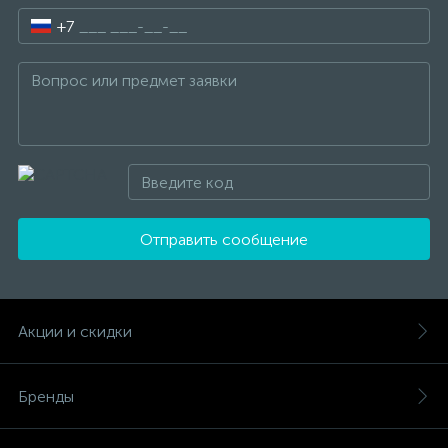
+7
Отправить сообщение
Акции и скидки
Бренды