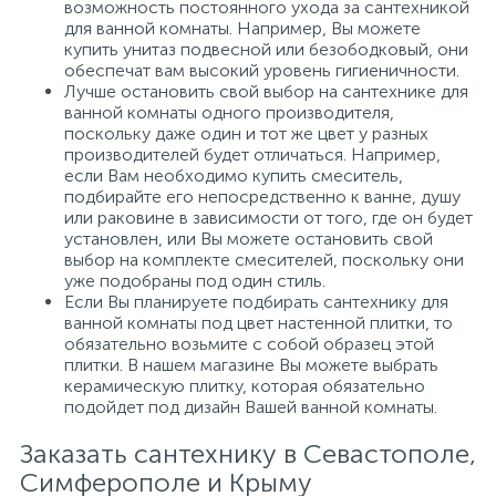
возможность постоянного ухода за сантехникой
для ванной комнаты. Например, Вы можете
купить унитаз подвесной или безободковый, они
обеспечат вам высокий уровень гигиеничности.
Лучше остановить свой выбор на сантехнике для
ванной комнаты одного производителя,
поскольку даже один и тот же цвет у разных
производителей будет отличаться. Например,
если Вам необходимо купить смеситель,
подбирайте его непосредственно к ванне, душу
или раковине в зависимости от того, где он будет
установлен, или Вы можете остановить свой
выбор на комплекте смесителей, поскольку они
уже подобраны под один стиль.
Если Вы планируете подбирать сантехнику для
ванной комнаты под цвет настенной плитки, то
обязательно возьмите с собой образец этой
плитки. В нашем магазине Вы можете выбрать
керамическую плитку, которая обязательно
подойдет под дизайн Вашей ванной комнаты.
Заказать сантехнику в Севастополе,
Симферополе и Крыму