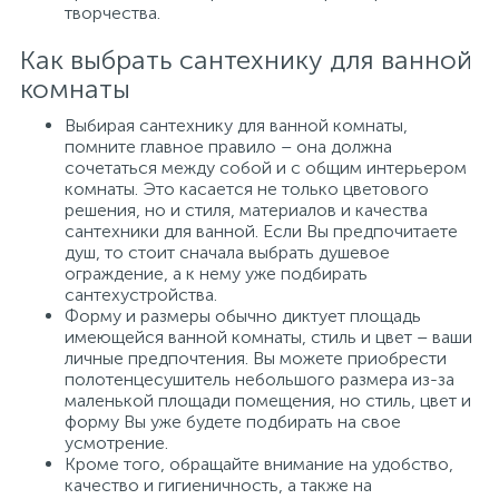
творчества.
Как выбрать сантехнику для ванной
комнаты
Выбирая сантехнику для ванной комнаты,
помните главное правило – она должна
сочетаться между собой и с общим интерьером
комнаты. Это касается не только цветового
решения, но и стиля, материалов и качества
сантехники для ванной. Если Вы предпочитаете
душ, то стоит сначала выбрать душевое
ограждение, а к нему уже подбирать
сантехустройства.
Форму и размеры обычно диктует площадь
имеющейся ванной комнаты, стиль и цвет – ваши
личные предпочтения. Вы можете приобрести
полотенцесушитель небольшого размера из-за
маленькой площади помещения, но стиль, цвет и
форму Вы уже будете подбирать на свое
усмотрение.
Кроме того, обращайте внимание на удобство,
качество и гигиеничность, а также на