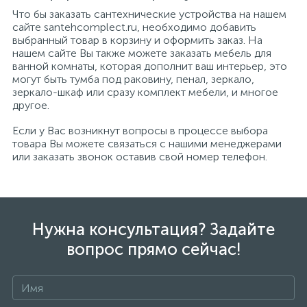
Что бы заказать сантехнические устройства на нашем
сайте santehcomplect.ru, необходимо добавить
выбранный товар в корзину и оформить заказ. На
нашем сайте Вы также можете заказать мебель для
ванной комнаты, которая дополнит ваш интерьер, это
могут быть тумба под раковину, пенал, зеркало,
зеркало-шкаф или сразу комплект мебели, и многое
другое.
Если у Вас возникнут вопросы в процессе выбора
товара Вы можете связаться с нашими менеджерами
или заказать звонок оставив свой номер телефон.
Нужна консультация? Задайте
вопрос прямо сейчас!