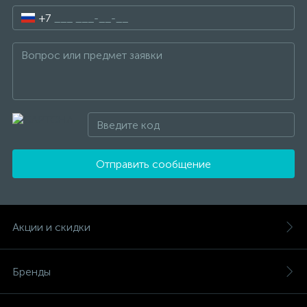
+7
Отправить сообщение
Акции и скидки
Бренды