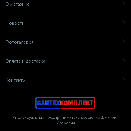
О магазине
Новости
Фотогалерея
Оплата и доставка
Контакты
Индивидуальный предприниматель Ерошенко Дмитрий
Игоревич