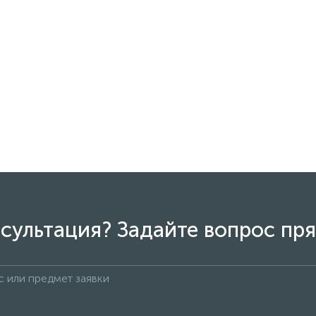
сультация? Задайте вопрос пря