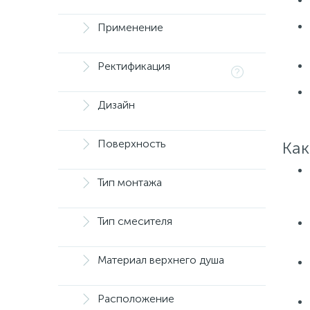
Применение
Ректификация
Дизайн
Поверхность
Как
Тип монтажа
Тип смесителя
Материал верхнего душа
Расположение