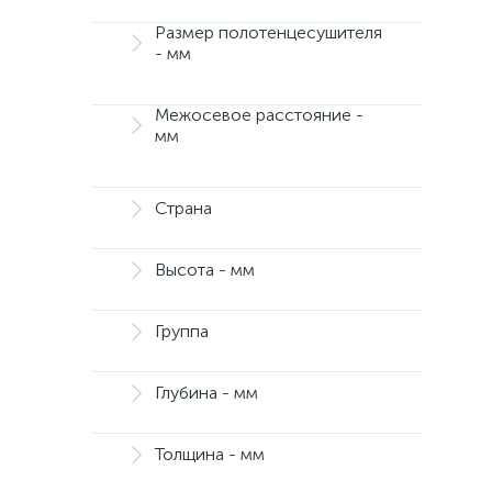
Размер полотенцесушителя
- мм
Межосевое расстояние -
мм
Страна
Высота - мм
Группа
Глубина - мм
Толщина - мм