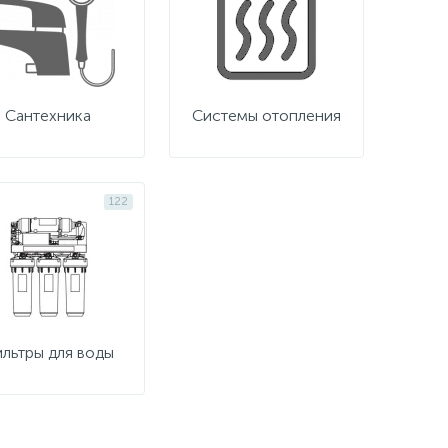
Сантехника
Системы отопления
122
льтры для воды