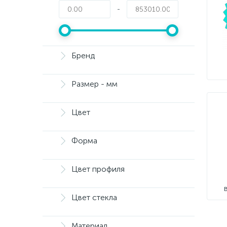
-
Бренд
Размер - мм
Цвет
Форма
Цвет профиля
Цвет стекла
Материал