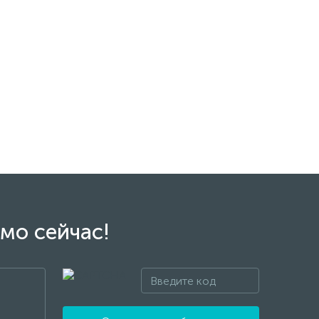
мо сейчас!