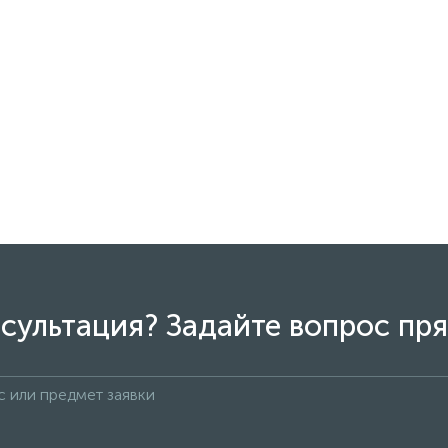
сультация? Задайте вопрос пря