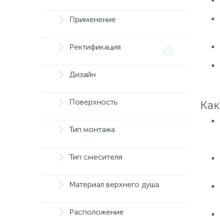
Применение
Ректификация
Дизайн
Поверхность
Как
Тип монтажа
Тип смесителя
Материал верхнего душа
Расположение