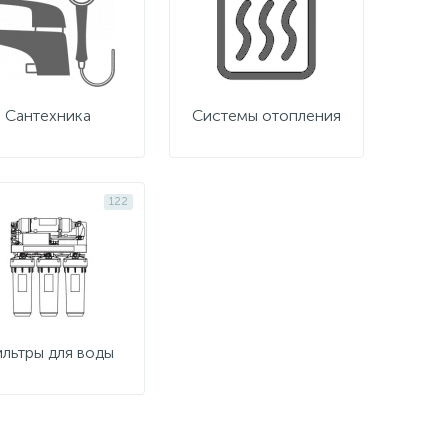
Сантехника
Системы отопления
122
льтры для воды