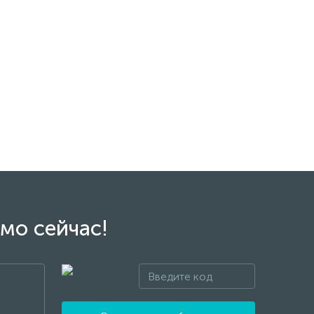
мо сейчас!