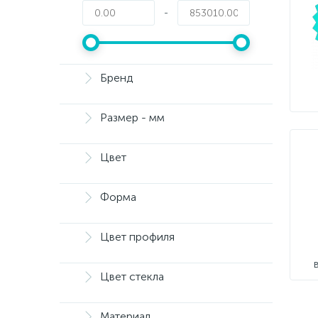
-
Бренд
Размер - мм
Цвет
Форма
Цвет профиля
Цвет стекла
Материал