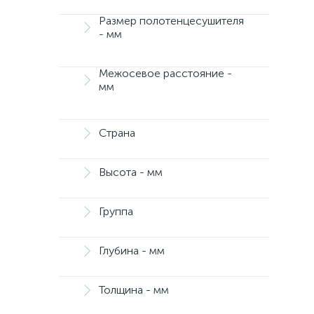
Размер полотенцесушителя
- мм
Межосевое расстояние -
мм
Страна
Высота - мм
Группа
Глубина - мм
Толщина - мм