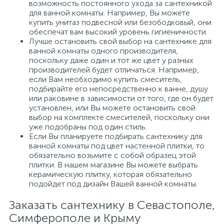
возможность постоянного ухода за сантехникой
для ванной комнаты. Например, Вы можете
купить унитаз подвесной или безободковый, они
обеспечат вам высокий уровень гигиеничности.
Лучше остановить свой выбор на сантехнике для
ванной комнаты одного производителя,
поскольку даже один и тот же цвет у разных
производителей будет отличаться. Например,
если Вам необходимо купить смеситель,
подбирайте его непосредственно к ванне, душу
или раковине в зависимости от того, где он будет
установлен, или Вы можете остановить свой
выбор на комплекте смесителей, поскольку они
уже подобраны под один стиль.
Если Вы планируете подбирать сантехнику для
ванной комнаты под цвет настенной плитки, то
обязательно возьмите с собой образец этой
плитки. В нашем магазине Вы можете выбрать
керамическую плитку, которая обязательно
подойдет под дизайн Вашей ванной комнаты.
Заказать сантехнику в Севастополе,
Симферополе и Крыму