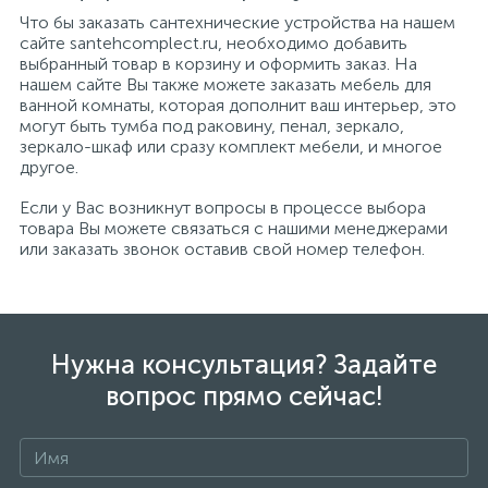
Что бы заказать сантехнические устройства на нашем
сайте santehcomplect.ru, необходимо добавить
выбранный товар в корзину и оформить заказ. На
нашем сайте Вы также можете заказать мебель для
ванной комнаты, которая дополнит ваш интерьер, это
могут быть тумба под раковину, пенал, зеркало,
зеркало-шкаф или сразу комплект мебели, и многое
другое.
Если у Вас возникнут вопросы в процессе выбора
товара Вы можете связаться с нашими менеджерами
или заказать звонок оставив свой номер телефон.
Нужна консультация? Задайте
вопрос прямо сейчас!