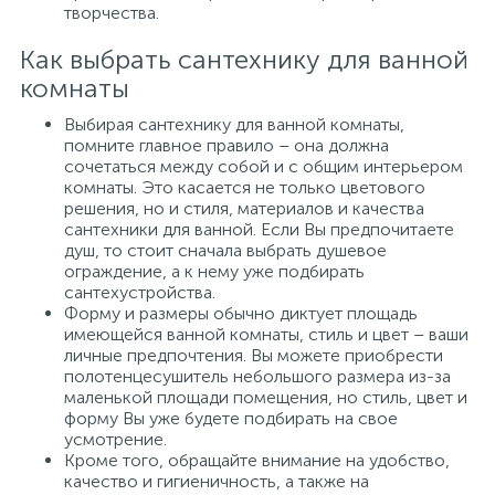
творчества.
Как выбрать сантехнику для ванной
комнаты
Выбирая сантехнику для ванной комнаты,
помните главное правило – она должна
сочетаться между собой и с общим интерьером
комнаты. Это касается не только цветового
решения, но и стиля, материалов и качества
сантехники для ванной. Если Вы предпочитаете
душ, то стоит сначала выбрать душевое
ограждение, а к нему уже подбирать
сантехустройства.
Форму и размеры обычно диктует площадь
имеющейся ванной комнаты, стиль и цвет – ваши
личные предпочтения. Вы можете приобрести
полотенцесушитель небольшого размера из-за
маленькой площади помещения, но стиль, цвет и
форму Вы уже будете подбирать на свое
усмотрение.
Кроме того, обращайте внимание на удобство,
качество и гигиеничность, а также на