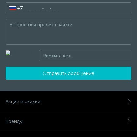
+7
Отправить сообщение
Акции и скидки
Бренды