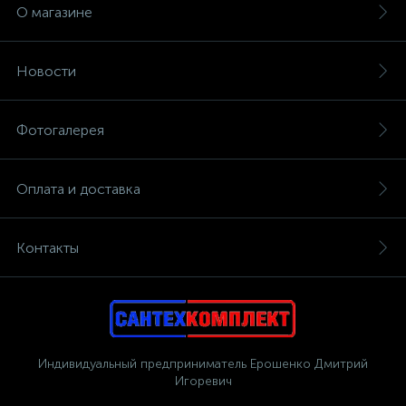
О магазине
Новости
Фотогалерея
Оплата и доставка
Контакты
Индивидуальный предприниматель Ерошенко Дмитрий
Игоревич