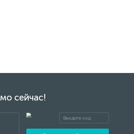
мо сейчас!