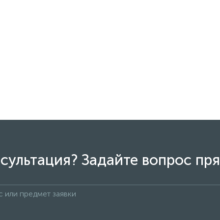
сультация? Задайте вопрос пря