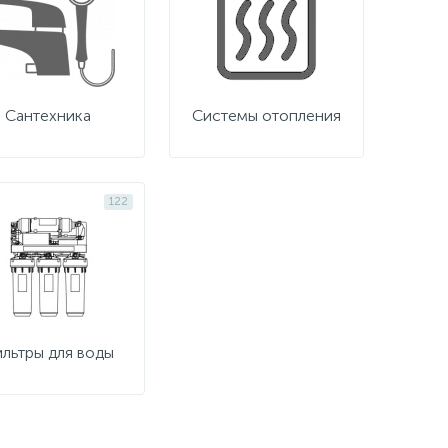
Сантехника
Системы отопления
122
льтры для воды