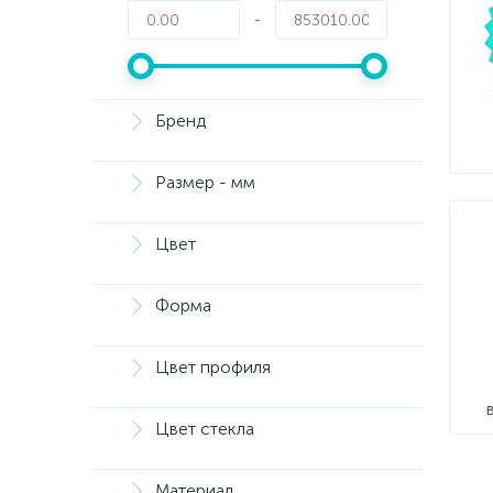
-
Бренд
Размер - мм
Цвет
Форма
Цвет профиля
Цвет стекла
Материал