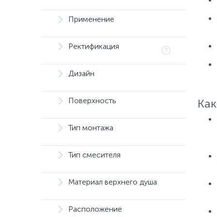
Применение
Ректификация
Дизайн
Поверхность
Как
Тип монтажа
Тип смесителя
Материал верхнего душа
Расположение