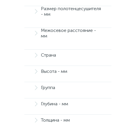
Размер полотенцесушителя
- мм
Межосевое расстояние -
мм
Страна
Высота - мм
Группа
Глубина - мм
Толщина - мм