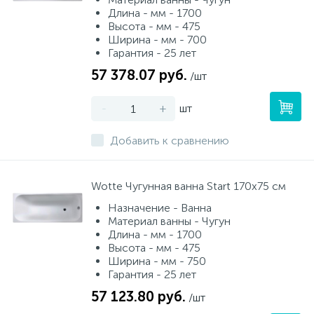
Длина - мм - 1700
Высота - мм - 475
Ширина - мм - 700
Гарантия - 25 лет
57 378.07 руб.
/шт
-
+
шт
Добавить к сравнению
Wotte Чугунная ванна Start 170х75 см
Назначение - Ванна
Материал ванны - Чугун
Длина - мм - 1700
Высота - мм - 475
Ширина - мм - 750
Гарантия - 25 лет
57 123.80 руб.
/шт