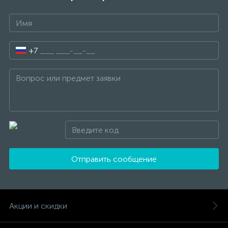
+7
Отправить сообщение
Акции и скидки