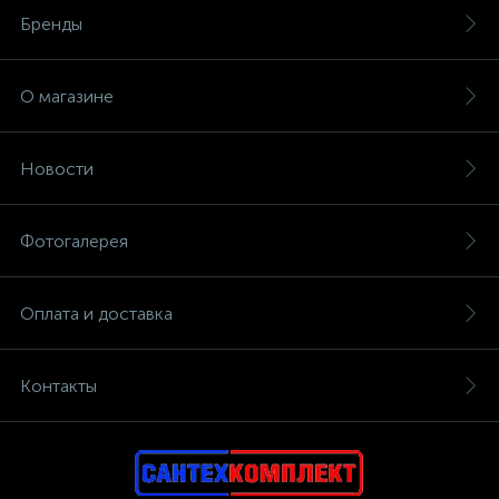
Бренды
О магазине
Новости
Фотогалерея
Оплата и доставка
Контакты