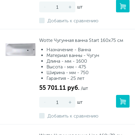
-
+
шт
Добавить к сравнению
Wotte Чугунная ванна Start 160х75 см
Назначение - Ванна
Материал ванны - Чугун
Длина - мм - 1600
Высота - мм - 475
Ширина - мм - 750
Гарантия - 25 лет
55 701.11 руб.
/шт
-
+
шт
Добавить к сравнению