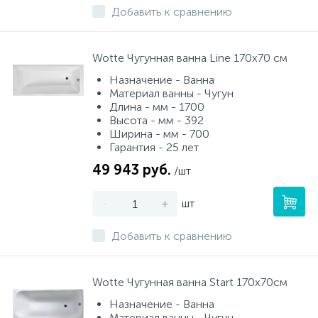
Добавить к сравнению
Wotte Чугунная ванна Line 170х70 см
Назначение - Ванна
Материал ванны - Чугун
Длина - мм - 1700
Высота - мм - 392
Ширина - мм - 700
Гарантия - 25 лет
49 943 руб.
/шт
-
+
шт
Добавить к сравнению
Wotte Чугунная ванна Start 170х70см
Назначение - Ванна
Материал ванны - Чугун