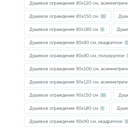
Душевое ограждение 80х120 см, асимметрич
Душевое ограждение 80х150 см
Душ
31
Душевое ограждение 80х180 см
Душе
6
Душевое ограждение 80х80 см, квадратное
3
Душевое ограждение 80х80 см, полукруглое
Душевое ограждение 90х100 см, асимметрич
Душевое ограждение 90х120 см, асимметрич
Душевое ограждение 90х150 см
Душ
31
Душевое ограждение 90х180 см
Душе
7
Душевое ограждение 90х90 см, квадратное
3