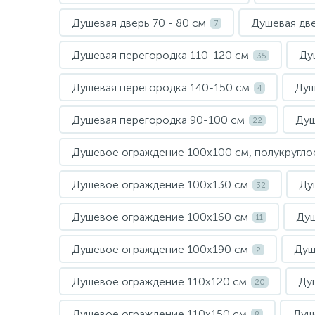
Душевая дверь 70 - 80 см
Душевая две
7
Душевая перегородка 110-120 см
Ду
35
Душевая перегородка 140-150 см
Душ
4
Душевая перегородка 90-100 см
Душ
22
Душевое ограждение 100х100 см, полукругло
Душевое ограждение 100х130 см
Ду
32
Душевое ограждение 100х160 см
Душ
11
Душевое ограждение 100х190 см
Душ
2
Душевое ограждение 110х120 см
Ду
20
Душевое ограждение 110х150 см
Душ
8