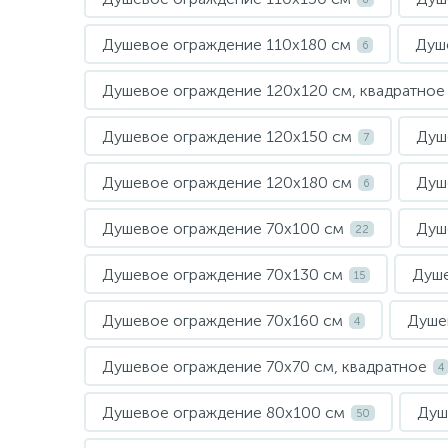
Душевое ограждение 110х180 см
Душ
6
Душевое ограждение 120х120 см, квадратное
Душевое ограждение 120х150 см
Душ
7
Душевое ограждение 120х180 см
Душ
6
Душевое ограждение 70х100 см
Душ
22
Душевое ограждение 70х130 см
Душе
15
Душевое ограждение 70х160 см
Душе
4
Душевое ограждение 70х70 см, квадратное
4
Душевое ограждение 80х100 см
Душ
50