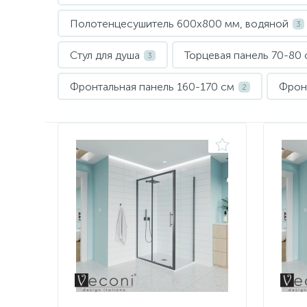
Полотенцесушитель 600х800 мм, водяной
3
Стул для душа
Торцевая панель 70-80 
3
Фронтальная панель 160-170 см
Фрон
2