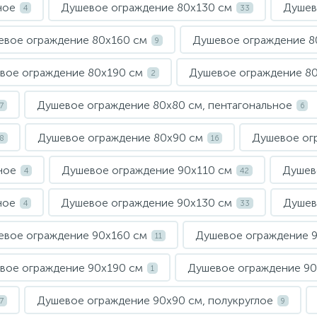
ное
Душевое ограждение 80х130 см
Душев
4
33
евое ограждение 80х160 см
Душевое ограждение 8
9
вое ограждение 80х190 см
Душевое ограждение 8
2
Душевое ограждение 80х80 см, пентагональное
7
6
Душевое ограждение 80х90 см
Душевое ог
8
16
ное
Душевое ограждение 90х110 см
Душев
4
42
ное
Душевое ограждение 90х130 см
Душев
4
33
евое ограждение 90х160 см
Душевое ограждение 
11
вое ограждение 90х190 см
Душевое ограждение 90
1
Душевое ограждение 90х90 см, полукруглое
7
9