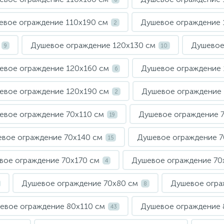
евое ограждение 110х190 см
Душевое ограждение 
2
Душевое ограждение 120х130 см
Душевое
9
10
евое ограждение 120х160 см
Душевое ограждение 
6
евое ограждение 120х190 см
Душевое ограждение
2
евое ограждение 70х110 см
Душевое ограждение 
19
вое ограждение 70х140 см
Душевое ограждение 7
15
вое ограждение 70х170 см
Душевое ограждение 70
4
Душевое ограждение 70х80 см
Душевое огра
8
евое ограждение 80х110 см
Душевое ограждение 
43