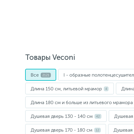
Товары Veconi
Все
I - образные полотенцесушител
2121
Длина 150 см, литьевой мрамор
Длина
4
Длина 180 см и больше из литьевого мрамора
Душевая дверь 130 - 140 см
Душевая 
42
Душевая дверь 170 - 180 см
Душевая 
12