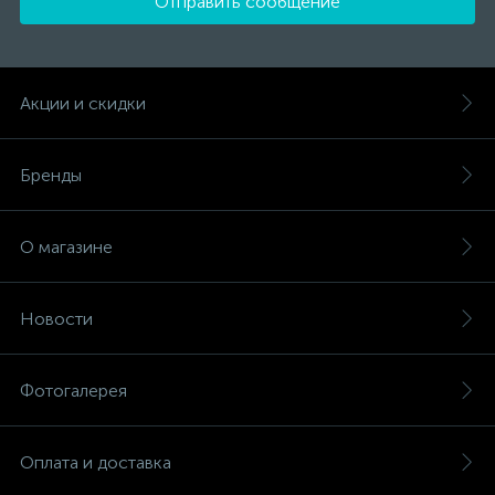
Отправить сообщение
Акции и скидки
Бренды
О магазине
Новости
Фотогалерея
Оплата и доставка