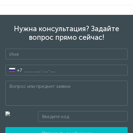
Нужна консультация? Задайте
вопрос прямо сейчас!
+7