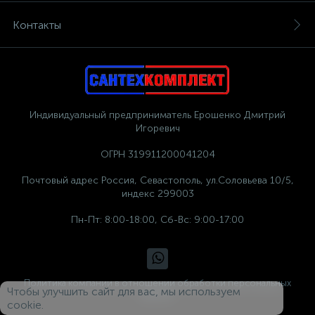
Контакты
Индивидуальный предприниматель Ерошенко Дмитрий
Игоревич
ОГРН 319911200041204
Почтовый адрес Россия, Севастополь, ул.Соловьева 10/5,
индекс 299003
Пн-Пт: 8:00-18:00, Сб-Вс: 9:00-17:00
Политика компании в отношении обработки персональных
Чтобы улучшить сайт для вас, мы используем
данных
cookie.